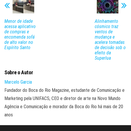
Menor de idade
Alinhamento
acessa aplicativo
cósmico traz
de compras e
ventos de
encomenda sofá
mudança e
de alto valor no
acelera tomadas
Espírito Santo
de decisão sob o
efeito da
Superlua
Sobre o Autor
Marcelo Garcia
Fundador do Boca do Rio Magazine, estudante de Comunicação e
Marketing pela UNIFACS, CEO e diretor de arte na Novo Mundo
Agência e Comunicação e morador da Boca do Rio há mais de 20
anos