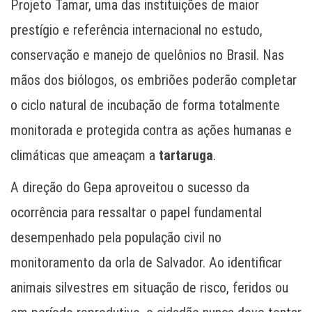
Projeto Tamar, uma das instituições de maior
prestígio e referência internacional no estudo,
conservação e manejo de quelônios no Brasil. Nas
mãos dos biólogos, os embriões poderão completar
o ciclo natural de incubação de forma totalmente
monitorada e protegida contra as ações humanas e
climáticas que ameaçam a
tartaruga
.
A direção do Gepa aproveitou o sucesso da
ocorrência para ressaltar o papel fundamental
desempenhado pela população civil no
monitoramento da orla de Salvador. Ao identificar
animais silvestres em situação de risco, feridos ou