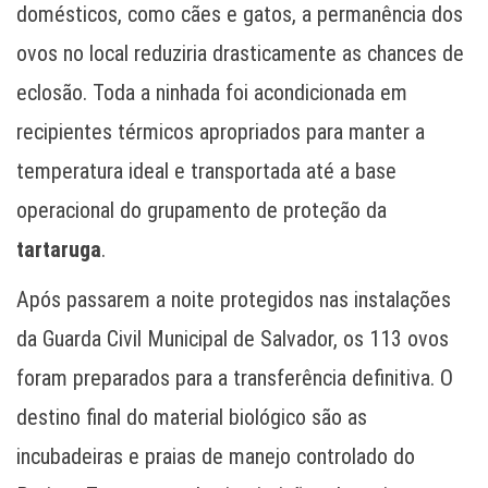
domésticos, como cães e gatos, a permanência dos
ovos no local reduziria drasticamente as chances de
eclosão. Toda a ninhada foi acondicionada em
recipientes térmicos apropriados para manter a
temperatura ideal e transportada até a base
operacional do grupamento de proteção da
tartaruga
.
Após passarem a noite protegidos nas instalações
da Guarda Civil Municipal de Salvador, os 113 ovos
foram preparados para a transferência definitiva. O
destino final do material biológico são as
incubadeiras e praias de manejo controlado do