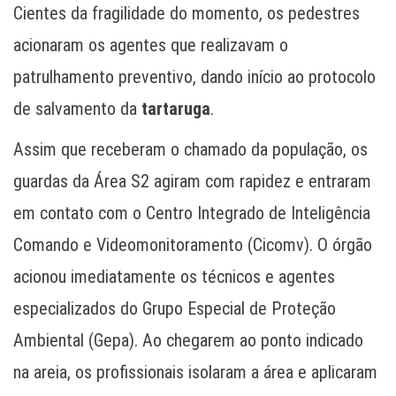
Cientes da fragilidade do momento, os pedestres
acionaram os agentes que realizavam o
patrulhamento preventivo, dando início ao protocolo
de salvamento da
tartaruga
.
Assim que receberam o chamado da população, os
guardas da Área S2 agiram com rapidez e entraram
em contato com o Centro Integrado de Inteligência
Comando e Videomonitoramento (Cicomv). O órgão
acionou imediatamente os técnicos e agentes
especializados do Grupo Especial de Proteção
Ambiental (Gepa). Ao chegarem ao ponto indicado
na areia, os profissionais isolaram a área e aplicaram