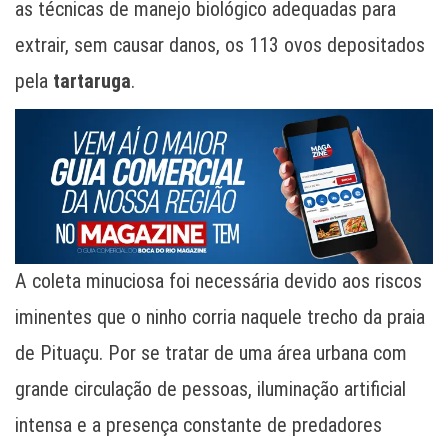
as técnicas de manejo biológico adequadas para
extrair, sem causar danos, os 113 ovos depositados
pela
tartaruga
.
A coleta minuciosa foi necessária devido aos riscos
iminentes que o ninho corria naquele trecho da praia
de Pituaçu. Por se tratar de uma área urbana com
grande circulação de pessoas, iluminação artificial
intensa e a presença constante de predadores