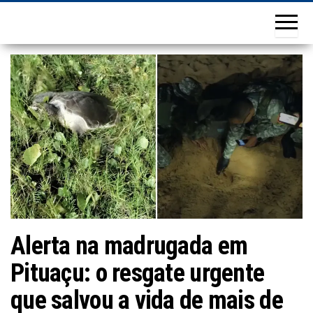
Alerta na madrugada em
Pituaçu: o resgate urgente
que salvou a vida de mais de