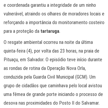
e coordenada garantiu a integridade de um ninho
vulnerável, atraindo os olhares de moradores locais e
reforçando a importância do monitoramento costeiro
para a proteção da
tartaruga
.
O resgate ambiental ocorreu na noite da última
quinta-feira (4), por volta das 23 horas, na praia de
Pituaçu, em Salvador. O episódio teve início durante
as rondas de rotina da Operação Nova Orla,
conduzida pela Guarda Civil Municipal (GCM). Um
grupo de cidadãos que caminhava pelo local avistou
uma fêmea de grande porte iniciando o processo de
desova nas proximidades do Posto II do Salvamar.