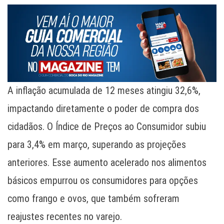
A inflação acumulada de 12 meses atingiu 32,6%,
impactando diretamente o poder de compra dos
cidadãos. O Índice de Preços ao Consumidor subiu
para 3,4% em março, superando as projeções
anteriores. Esse aumento acelerado nos alimentos
básicos empurrou os consumidores para opções
como frango e ovos, que também sofreram
reajustes recentes no varejo.