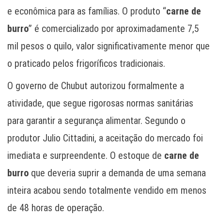
e econômica para as famílias. O produto “
carne de
burro
” é comercializado por aproximadamente 7,5
mil pesos o quilo, valor significativamente menor que
o praticado pelos frigoríficos tradicionais.
O governo de Chubut autorizou formalmente a
atividade, que segue rigorosas normas sanitárias
para garantir a segurança alimentar. Segundo o
produtor Julio Cittadini, a aceitação do mercado foi
imediata e surpreendente. O estoque de
carne de
burro
que deveria suprir a demanda de uma semana
inteira acabou sendo totalmente vendido em menos
de 48 horas de operação.