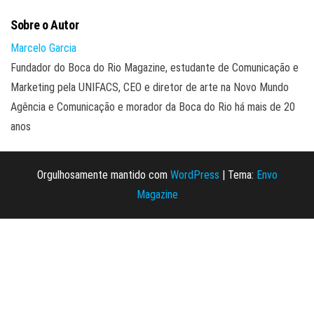
Sobre o Autor
Marcelo Garcia
Fundador do Boca do Rio Magazine, estudante de Comunicação e
Marketing pela UNIFACS, CEO e diretor de arte na Novo Mundo
Agência e Comunicação e morador da Boca do Rio há mais de 20
anos
Orgulhosamente mantido com
WordPress
|
Tema:
Envo
Magazine