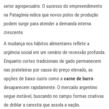
setor agropecuário. O sucesso do empreendimento
na Patagônia indica que novos polos de produção
podem surgir para atender a demanda interna
crescente.
A mudança nos hábitos alimentares reflete a
urgência social em um cenário de recessão profunda.
Enquanto cortes tradicionais de gado permanecem
nas prateleiras por causa do preço elevado, as
opções de baixo custo como a
carne de burro
desaparecem rapidamente. O mercado argentino
segue instável, buscando no campo formas criativas
de driblar a carestia que assola a nação.