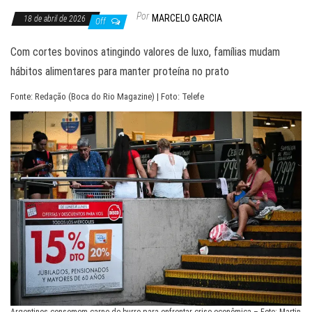
Por
MARCELO GARCIA
18 de abril de 2026
Off
Com cortes bovinos atingindo valores de luxo, famílias mudam
hábitos alimentares para manter proteína no prato
Fonte: Redação (Boca do Rio Magazine) | Foto: Telefe