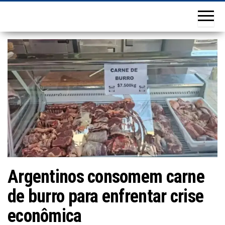
Argentinos consomem carne
de burro para enfrentar crise
econômica