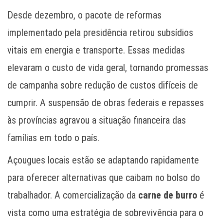
Desde dezembro, o pacote de reformas
implementado pela presidência retirou subsídios
vitais em energia e transporte. Essas medidas
elevaram o custo de vida geral, tornando promessas
de campanha sobre redução de custos difíceis de
cumprir. A suspensão de obras federais e repasses
às províncias agravou a situação financeira das
famílias em todo o país.
Açougues locais estão se adaptando rapidamente
para oferecer alternativas que caibam no bolso do
trabalhador. A comercialização da
carne de burro
é
vista como uma estratégia de sobrevivência para o