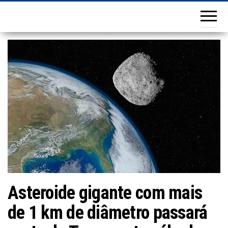
Asteroide gigante com mais
de 1 km de diâmetro passará