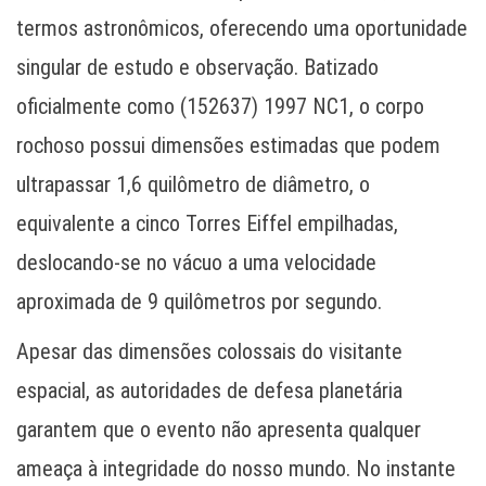
termos astronômicos, oferecendo uma oportunidade
singular de estudo e observação. Batizado
oficialmente como (152637) 1997 NC1, o corpo
rochoso possui dimensões estimadas que podem
ultrapassar 1,6 quilômetro de diâmetro, o
equivalente a cinco Torres Eiffel empilhadas,
deslocando-se no vácuo a uma velocidade
aproximada de 9 quilômetros por segundo.
Apesar das dimensões colossais do visitante
espacial, as autoridades de defesa planetária
garantem que o evento não apresenta qualquer
ameaça à integridade do nosso mundo. No instante