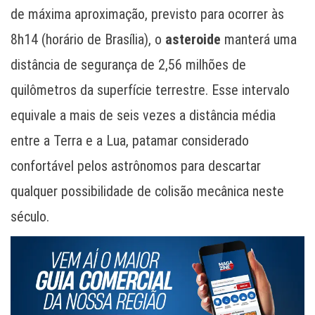
de máxima aproximação, previsto para ocorrer às
8h14 (horário de Brasília), o
asteroide
manterá uma
distância de segurança de 2,56 milhões de
quilômetros da superfície terrestre. Esse intervalo
equivale a mais de seis vezes a distância média
entre a Terra e a Lua, patamar considerado
confortável pelos astrônomos para descartar
qualquer possibilidade de colisão mecânica neste
século.