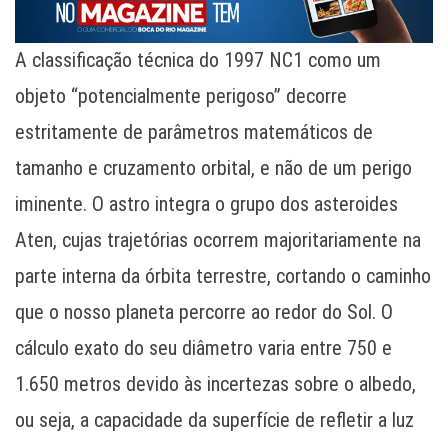
A classificação técnica do 1997 NC1 como um
objeto “potencialmente perigoso” decorre
estritamente de parâmetros matemáticos de
tamanho e cruzamento orbital, e não de um perigo
iminente. O astro integra o grupo dos asteroides
Aten, cujas trajetórias ocorrem majoritariamente na
parte interna da órbita terrestre, cortando o caminho
que o nosso planeta percorre ao redor do Sol. O
cálculo exato do seu diâmetro varia entre 750 e
1.650 metros devido às incertezas sobre o albedo,
ou seja, a capacidade da superfície de refletir a luz