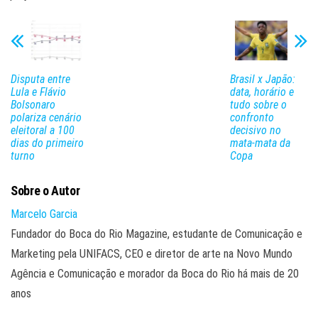
Disputa entre
Brasil x Japão:
Lula e Flávio
data, horário e
Bolsonaro
tudo sobre o
polariza cenário
confronto
eleitoral a 100
decisivo no
dias do primeiro
mata-mata da
turno
Copa
Sobre o Autor
Marcelo Garcia
Fundador do Boca do Rio Magazine, estudante de Comunicação e
Marketing pela UNIFACS, CEO e diretor de arte na Novo Mundo
Agência e Comunicação e morador da Boca do Rio há mais de 20
anos