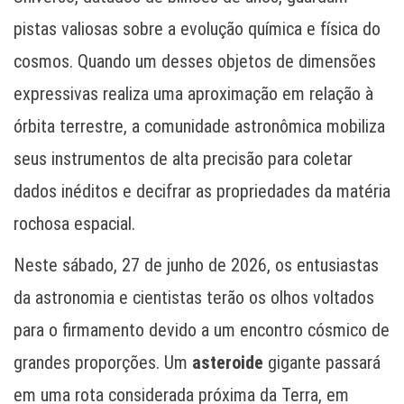
pistas valiosas sobre a evolução química e física do
cosmos. Quando um desses objetos de dimensões
expressivas realiza uma aproximação em relação à
órbita terrestre, a comunidade astronômica mobiliza
seus instrumentos de alta precisão para coletar
dados inéditos e decifrar as propriedades da matéria
rochosa espacial.
Neste sábado, 27 de junho de 2026, os entusiastas
da astronomia e cientistas terão os olhos voltados
para o firmamento devido a um encontro cósmico de
grandes proporções. Um
asteroide
gigante passará
em uma rota considerada próxima da Terra, em