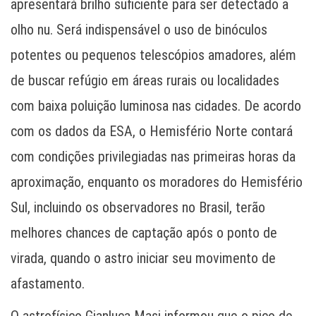
apresentará brilho suficiente para ser detectado a
olho nu. Será indispensável o uso de binóculos
potentes ou pequenos telescópios amadores, além
de buscar refúgio em áreas rurais ou localidades
com baixa poluição luminosa nas cidades. De acordo
com os dados da ESA, o Hemisfério Norte contará
com condições privilegiadas nas primeiras horas da
aproximação, enquanto os moradores do Hemisfério
Sul, incluindo os observadores no Brasil, terão
melhores chances de captação após o ponto de
virada, quando o astro iniciar seu movimento de
afastamento.