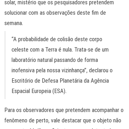
solar, mistério que os pesquisadores pretendem
solucionar com as observações deste fim de
semana.
“A probabilidade de colisão deste corpo
celeste com a Terra é nula. Trata-se de um
laboratório natural passando de forma
inofensiva pela nossa vizinhança”, declarou o
Escritório de Defesa Planetária da Agência
Espacial Europeia (ESA).
Para os observadores que pretendem acompanhar o
fenômeno de perto, vale destacar que o objeto não