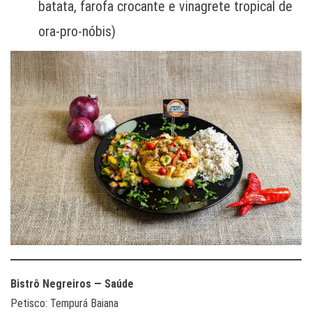
batata, farofa crocante e vinagrete tropical de
ora-pro-nóbis)
Bistrô Negreiros — Saúde
Petisco: Tempurá Baiana