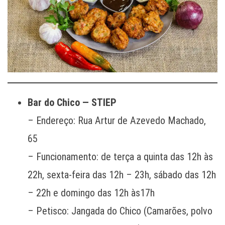
Bar do Chico — STIEP
– Endereço: Rua Artur de Azevedo Machado,
65
– Funcionamento: de terça a quinta das 12h às
22h, sexta-feira das 12h – 23h, sábado das 12h
– 22h e domingo das 12h às17h
– Petisco: Jangada do Chico (Camarões, polvo