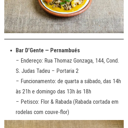
Bar D’Gente — Pernambués
– Endereço: Rua Thomaz Gonzaga, 144, Cond.
S. Judas Tadeu – Portaria 2
– Funcionamento: de quarta a sábado, das 14h
às 21h e domingo das 13h às 18h
– Petisco: Flor & Rabada (Rabada cortada em
rodelas com couve-flor)