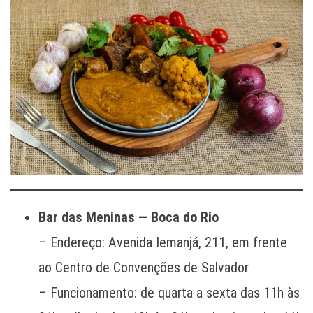
Bar das Meninas — Boca do Rio
– Endereço: Avenida Iemanjá, 211, em frente
ao Centro de Convenções de Salvador
– Funcionamento: de quarta a sexta das 11h às