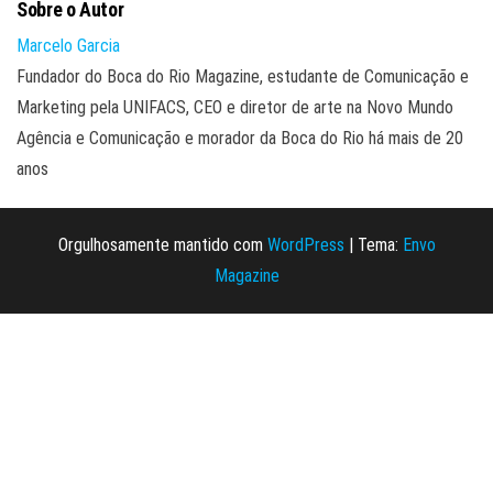
Sobre o Autor
Marcelo Garcia
Fundador do Boca do Rio Magazine, estudante de Comunicação e
Marketing pela UNIFACS, CEO e diretor de arte na Novo Mundo
Agência e Comunicação e morador da Boca do Rio há mais de 20
anos
Orgulhosamente mantido com
WordPress
|
Tema:
Envo
Magazine