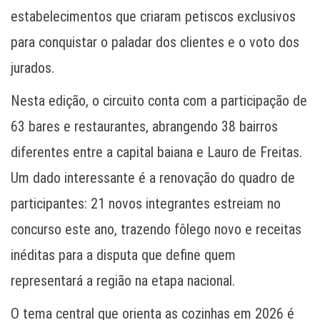
estabelecimentos que criaram petiscos exclusivos
para conquistar o paladar dos clientes e o voto dos
jurados.
Nesta edição, o circuito conta com a participação de
63 bares e restaurantes, abrangendo 38 bairros
diferentes entre a capital baiana e Lauro de Freitas.
Um dado interessante é a renovação do quadro de
participantes: 21 novos integrantes estreiam no
concurso este ano, trazendo fôlego novo e receitas
inéditas para a disputa que define quem
representará a região na etapa nacional.
O tema central que orienta as cozinhas em 2026 é