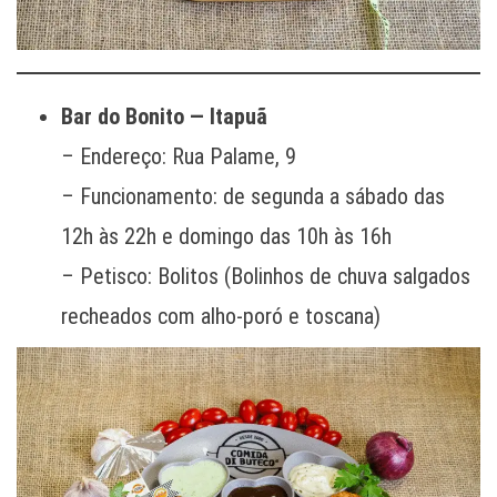
Bar do Bonito — Itapuã
– Endereço: Rua Palame, 9
– Funcionamento: de segunda a sábado das
12h às 22h e domingo das 10h às 16h
– Petisco: Bolitos (Bolinhos de chuva salgados
recheados com alho-poró e toscana)