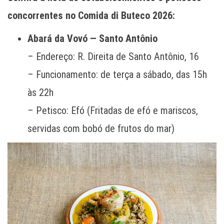
concorrentes no
Comida di Buteco 2026:
Abará da Vovó — Santo Antônio
– Endereço: R. Direita de Santo Antônio, 16
– Funcionamento: de terça a sábado, das 15h
às 22h
– Petisco: Efó (Fritadas de efó e mariscos,
servidas com bobó de frutos do mar)