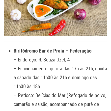
Biritódromo Bar de Praia — Federação
– Endereço: R. Souza Uzel, 4
– Funcionamento: quarta das 17h às 21h, quinta
a sábado das 11h30 às 21h e domingo das
11h30 às 18h
– Petisco: Delícias do Mar (Refogado de polvo,
camarão e salsão, acompanhado de purê de