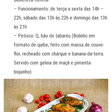
– Funcionamento: de terça a sexta das 14h –
22h, sábado das 13h às 22h e domingo das 13h
às 21h
– Petisco: Q, bão do tabaréu (Bolinho em
formato de quibe, feito com massa de couve-
flor, recheado com charque e banana-da-terra.
Servido com geleia de maçã e pimenta-
biquinho)