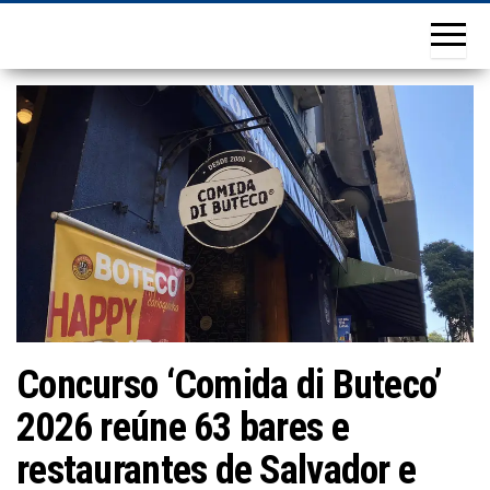
Concurso ‘Comida di Buteco’
2026 reúne 63 bares e
restaurantes de Salvador e