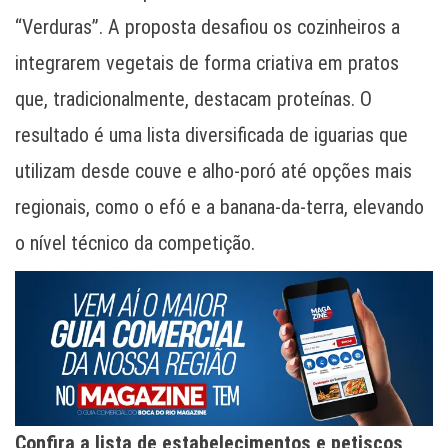
“Verduras”. A proposta desafiou os cozinheiros a
integrarem vegetais de forma criativa em pratos
que, tradicionalmente, destacam proteínas. O
resultado é uma lista diversificada de iguarias que
utilizam desde couve e alho-poró até opções mais
regionais, como o efó e a banana-da-terra, elevando
o nível técnico da competição.
Confira a lista de estabelecimentos e petiscos