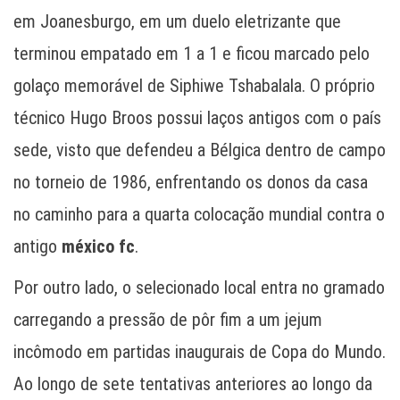
em Joanesburgo, em um duelo eletrizante que
terminou empatado em 1 a 1 e ficou marcado pelo
golaço memorável de Siphiwe Tshabalala. O próprio
técnico Hugo Broos possui laços antigos com o país
sede, visto que defendeu a Bélgica dentro de campo
no torneio de 1986, enfrentando os donos da casa
no caminho para a quarta colocação mundial contra o
antigo
méxico fc
.
Por outro lado, o selecionado local entra no gramado
carregando a pressão de pôr fim a um jejum
incômodo em partidas inaugurais de Copa do Mundo.
Ao longo de sete tentativas anteriores ao longo da