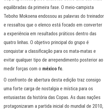
equilibradas da primeira fase. O meio-campista
Teboho Mokoena endossou as palavras do treinador
e ressaltou que o elenco está focado em converter
a experiência em resultados práticos dentro das
quatro linhas. O objetivo principal do grupo é
conquistar a classificação para os mata-matas e
evitar qualquer tipo de arrependimento posterior ao
medir forças com o
méxico fc
.
O confronto de abertura desta edição traz consigo
uma forte carga de nostalgia e mística para os
entusiastas da história das Copas. As duas nações
protagonizaram a partida inicial do mundial de 2010,