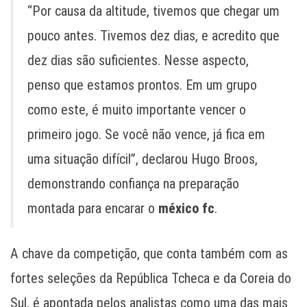
“Por causa da altitude, tivemos que chegar um
pouco antes. Tivemos dez dias, e acredito que
dez dias são suficientes. Nesse aspecto,
penso que estamos prontos. Em um grupo
como este, é muito importante vencer o
primeiro jogo. Se você não vence, já fica em
uma situação difícil”, declarou Hugo Broos,
demonstrando confiança na preparação
montada para encarar o
méxico fc
.
A chave da competição, que conta também com as
fortes seleções da República Tcheca e da Coreia do
Sul, é apontada pelos analistas como uma das mais