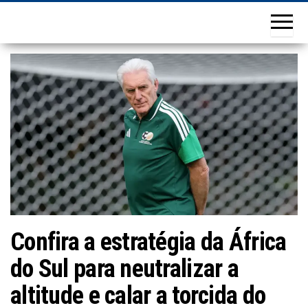
Confira a estratégia da África
do Sul para neutralizar a
altitude e calar a torcida do