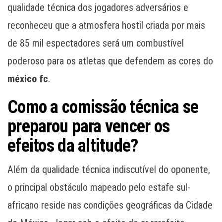
qualidade técnica dos jogadores adversários e
reconheceu que a atmosfera hostil criada por mais
de 85 mil espectadores será um combustível
poderoso para os atletas que defendem as cores do
méxico fc
.
Como a comissão técnica se
preparou para vencer os
efeitos da altitude?
Além da qualidade técnica indiscutível do oponente,
o principal obstáculo mapeado pelo estafe sul-
africano reside nas condições geográficas da Cidade