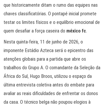
que historicamente ditam o rumo das equipes nas
chaves classificatórias. O pontapé inicial promete
testar os limites físicos e o equilíbrio emocional de
quem desafiar a força caseira do
méxico fc
.
Nesta quinta-feira, 11 de junho de 2026, o
imponente Estádio Azteca será o epicentro das
atenções globais para a partida que abre os
trabalhos do Grupo A. O comandante da Seleção da
África do Sul, Hugo Broos, utilizou o espaço da
última entrevista coletiva antes do embate para
avaliar as reais dificuldades de enfrentar os donos
da casa. O técnico belga não poupou elogios à