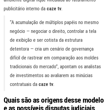
publicitário interno da
caze tv
.
“A acumulação de múltiplos papéis no mesmo
negócio — negociar o direito, controlar a tela
de exibição e ser cotista da estrutura
detentora — cria um cenário de governança
difícil de rastrear em comparação aos moldes
tradicionais do mercado”, apontam os analistas
de investimentos ao avaliarem as minúcias
contratuais da
caze tv
.
Quais são as origens desse modelo
e as possíveis disputas judiciais