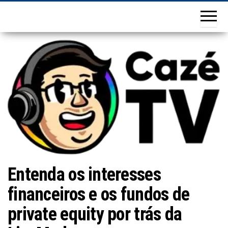
Entenda os interesses
financeiros e os fundos de
private equity por trás da