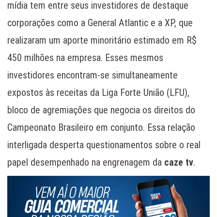
mídia tem entre seus investidores de destaque
corporações como a General Atlantic e a XP, que
realizaram um aporte minoritário estimado em R$
450 milhões na empresa. Esses mesmos
investidores encontram-se simultaneamente
expostos às receitas da Liga Forte União (LFU),
bloco de agremiações que negocia os direitos do
Campeonato Brasileiro em conjunto. Essa relação
interligada desperta questionamentos sobre o real
papel desempenhado na engrenagem da
caze tv
.