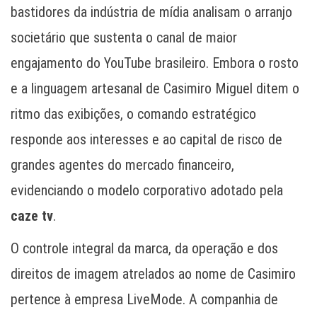
bastidores da indústria de mídia analisam o arranjo
societário que sustenta o canal de maior
engajamento do YouTube brasileiro. Embora o rosto
e a linguagem artesanal de Casimiro Miguel ditem o
ritmo das exibições, o comando estratégico
responde aos interesses e ao capital de risco de
grandes agentes do mercado financeiro,
evidenciando o modelo corporativo adotado pela
caze tv
.
O controle integral da marca, da operação e dos
direitos de imagem atrelados ao nome de Casimiro
pertence à empresa LiveMode. A companhia de