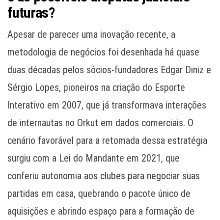
futuras?
Apesar de parecer uma inovação recente, a
metodologia de negócios foi desenhada há quase
duas décadas pelos sócios-fundadores Edgar Diniz e
Sérgio Lopes, pioneiros na criação do Esporte
Interativo em 2007, que já transformava interações
de internautas no Orkut em dados comerciais. O
cenário favorável para a retomada dessa estratégia
surgiu com a Lei do Mandante em 2021, que
conferiu autonomia aos clubes para negociar suas
partidas em casa, quebrando o pacote único de
aquisições e abrindo espaço para a formação de