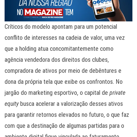
Críticos do modelo apontam para um potencial
conflito de interesses na cadeia de valor, uma vez
que a holding atua concomitantemente como
agência vendedora dos direitos dos clubes,
compradora de ativos por meio de debêntures e
dona da própria tela que exibe os confrontos. No
jargão do marketing esportivo, o capital de
private
equity
busca acelerar a valorização desses ativos
para garantir retornos elevados no futuro, o que faz
com que a destinação de algumas partidas para o
ambiente digital fique vinculada ao faturamento