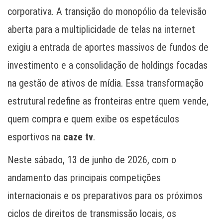
corporativa. A transição do monopólio da televisão
aberta para a multiplicidade de telas na internet
exigiu a entrada de aportes massivos de fundos de
investimento e a consolidação de holdings focadas
na gestão de ativos de mídia. Essa transformação
estrutural redefine as fronteiras entre quem vende,
quem compra e quem exibe os espetáculos
esportivos na
caze tv
.
Neste sábado, 13 de junho de 2026, com o
andamento das principais competições
internacionais e os preparativos para os próximos
ciclos de direitos de transmissão locais, os