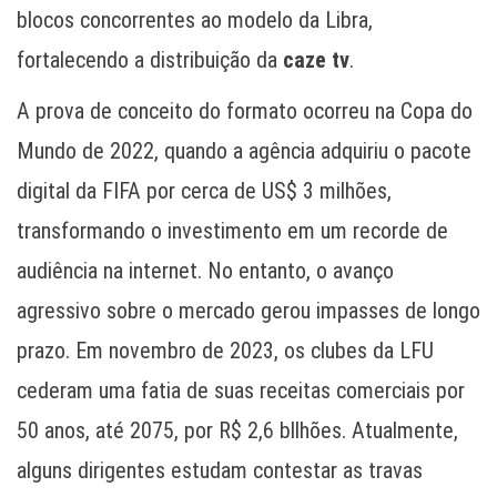
blocos concorrentes ao modelo da Libra,
fortalecendo a distribuição da
caze tv
.
A prova de conceito do formato ocorreu na Copa do
Mundo de 2022, quando a agência adquiriu o pacote
digital da FIFA por cerca de US$ 3 milhões,
transformando o investimento em um recorde de
audiência na internet. No entanto, o avanço
agressivo sobre o mercado gerou impasses de longo
prazo. Em novembro de 2023, os clubes da LFU
cederam uma fatia de suas receitas comerciais por
50 anos, até 2075, por R$ 2,6 bllhões. Atualmente,
alguns dirigentes estudam contestar as travas