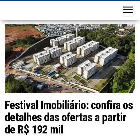
Festival Imobiliário: confira os
detalhes das ofertas a partir
de R$ 192 mil