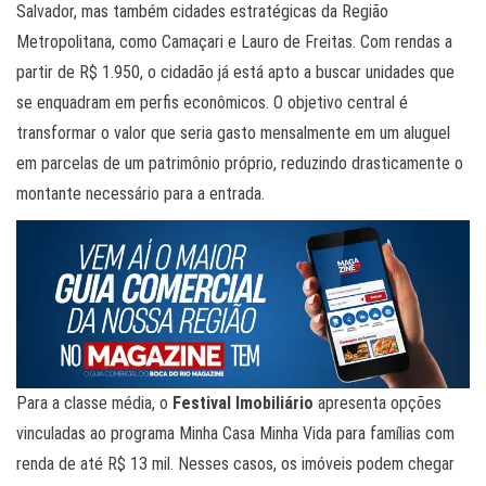
Salvador, mas também cidades estratégicas da Região
Metropolitana, como Camaçari e Lauro de Freitas. Com rendas a
partir de R$ 1.950, o cidadão já está apto a buscar unidades que
se enquadram em perfis econômicos. O objetivo central é
transformar o valor que seria gasto mensalmente em um aluguel
em parcelas de um patrimônio próprio, reduzindo drasticamente o
montante necessário para a entrada.
Para a classe média, o
Festival Imobiliário
apresenta opções
vinculadas ao programa Minha Casa Minha Vida para famílias com
renda de até R$ 13 mil. Nesses casos, os imóveis podem chegar