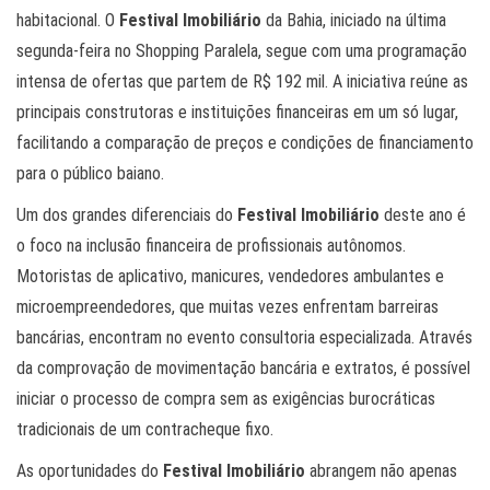
habitacional. O
Festival Imobiliário
da Bahia, iniciado na última
segunda-feira no Shopping Paralela, segue com uma programação
intensa de ofertas que partem de R$ 192 mil. A iniciativa reúne as
principais construtoras e instituições financeiras em um só lugar,
facilitando a comparação de preços e condições de financiamento
para o público baiano.
Um dos grandes diferenciais do
Festival Imobiliário
deste ano é
o foco na inclusão financeira de profissionais autônomos.
Motoristas de aplicativo, manicures, vendedores ambulantes e
microempreendedores, que muitas vezes enfrentam barreiras
bancárias, encontram no evento consultoria especializada. Através
da comprovação de movimentação bancária e extratos, é possível
iniciar o processo de compra sem as exigências burocráticas
tradicionais de um contracheque fixo.
As oportunidades do
Festival Imobiliário
abrangem não apenas