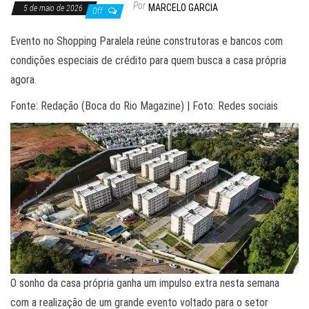
Por
MARCELO GARCIA
5 de maio de 2026
Off
Evento no Shopping Paralela reúne construtoras e bancos com
condições especiais de crédito para quem busca a casa própria
agora.
Fonte: Redação (Boca do Rio Magazine) | Foto: Redes sociais
O sonho da casa própria ganha um impulso extra nesta semana
com a realização de um grande evento voltado para o setor