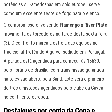
potências sul-americanas em solo europeu serve
como um excelente teste de fogo para o elenco.
O compromisso envolvendo
Flamengo x River Plate
movimenta os torcedores na tarde desta sexta-feira
(3). O confronto marca a estreia das equipes no
tradicional Troféu do Algarve, sediado em Portugal.
A partida está agendada para começar às 15h30,
pelo horário de Brasília, com transmissão garantida
na televisão aberta pela Band. Este será o primeiro
de três amistosos agendados pelo clube da Gávea
no continente europeu.
Desfalques por conta da Copa e