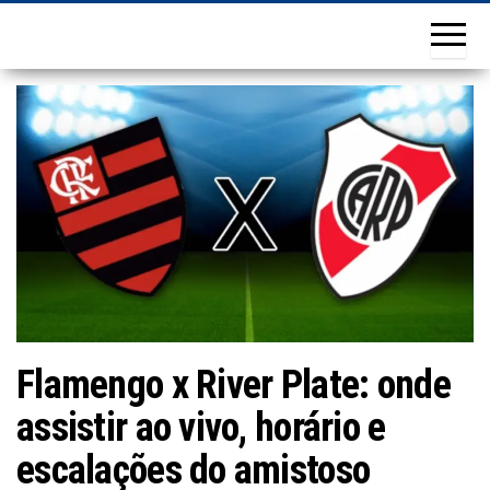
Flamengo x River Plate: onde
assistir ao vivo, horário e
escalações do amistoso