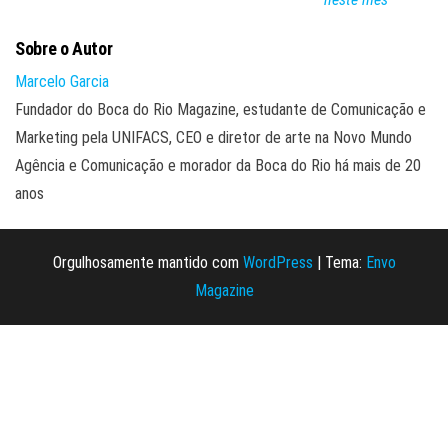
Sobre o Autor
Marcelo Garcia
Fundador do Boca do Rio Magazine, estudante de Comunicação e
Marketing pela UNIFACS, CEO e diretor de arte na Novo Mundo
Agência e Comunicação e morador da Boca do Rio há mais de 20
anos
Orgulhosamente mantido com
WordPress
|
Tema:
Envo
Magazine