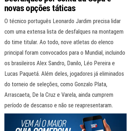
novas opções táticas
O técnico português Leonardo Jardim precisa lidar
com uma extensa lista de desfalques na montagem
do time titular. Ao todo, nove atletas do elenco
principal foram convocados para o Mundial, incluindo
os brasileiros Alex Sandro, Danilo, Léo Pereira e
Lucas Paquetá. Além deles, jogadores já eliminados
do torneio de seleções, como Gonzalo Plata,
Arrascaeta, De la Cruz e Varela, ainda cumprem
período de descanso e não se reapresentaram.