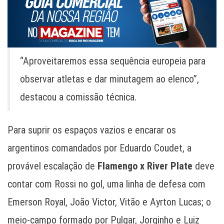
“Aproveitaremos essa sequência europeia para
observar atletas e dar minutagem ao elenco”,
destacou a comissão técnica.
Para suprir os espaços vazios e encarar os
argentinos comandados por Eduardo Coudet, a
provável escalação de
Flamengo x River Plate
deve
contar com Rossi no gol, uma linha de defesa com
Emerson Royal, João Victor, Vitão e Ayrton Lucas; o
meio-campo formado por Pulgar, Jorginho e Luiz