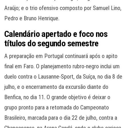
Araújo; e o trio ofensivo composto por Samuel Lino,
Pedro e Bruno Henrique.
Calendário apertado e foco nos
títulos do segundo semestre
A preparação em Portugal continuará após o apito
final em Faro. O planejamento rubro-negro inclui um
duelo contra o Lausanne-Sport, da Suíça, no dia 8 de
julho, e o encerramento da excursão diante do
Benfica, no dia 11. O grande objetivo é deixar o
grupo pronto para a retomada do Campeonato
Brasileiro, marcada para o dia 22 de julho, contra a