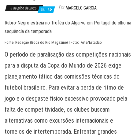
Por
MARCELO GARCIA
3 de julho de 2026
Off
Rubro-Negro estreia no Troféu do Algarve em Portugal de olho na
sequência da temporada
Fonte: Redação (Boca do Rio Magazine) | Foto: Arte/Estadão
O período de paralisação das competições nacionais
para a disputa da Copa do Mundo de 2026 exige
planejamento tático das comissões técnicas do
futebol brasileiro. Para evitar a perda de ritmo de
jogo e o desgaste físico excessivo provocado pela
falta de competitividade, os clubes buscam
alternativas como excursões internacionais e
torneios de intertemporada. Enfrentar grandes