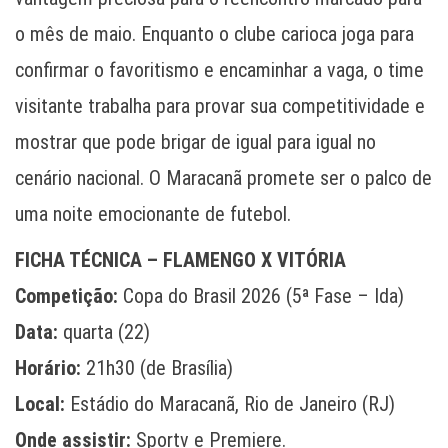
o mês de maio. Enquanto o clube carioca joga para
confirmar o favoritismo e encaminhar a vaga, o time
visitante trabalha para provar sua competitividade e
mostrar que pode brigar de igual para igual no
cenário nacional. O Maracanã promete ser o palco de
uma noite emocionante de futebol.
FICHA TÉCNICA – FLAMENGO X VITÓRIA
Competição:
Copa do Brasil 2026 (5ª Fase – Ida)
Data:
quarta (22)
Horário:
21h30 (de Brasília)
Local:
Estádio do Maracanã, Rio de Janeiro (RJ)
Onde assistir:
Sportv e Premiere.