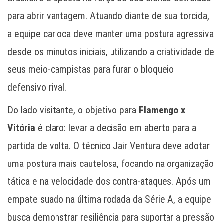
para abrir vantagem. Atuando diante de sua torcida,
a equipe carioca deve manter uma postura agressiva
desde os minutos iniciais, utilizando a criatividade de
seus meio-campistas para furar o bloqueio
defensivo rival.
Do lado visitante, o objetivo para
Flamengo x
Vitória
é claro: levar a decisão em aberto para a
partida de volta. O técnico Jair Ventura deve adotar
uma postura mais cautelosa, focando na organização
tática e na velocidade dos contra-ataques. Após um
empate suado na última rodada da Série A, a equipe
busca demonstrar resiliência para suportar a pressão