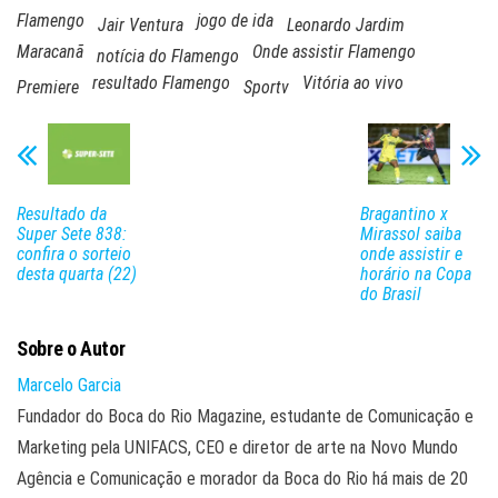
Flamengo
jogo de ida
Jair Ventura
Leonardo Jardim
Maracanã
Onde assistir Flamengo
notícia do Flamengo
resultado Flamengo
Vitória ao vivo
Premiere
Sportv
Resultado da
Bragantino x
Super Sete 838:
Mirassol saiba
confira o sorteio
onde assistir e
desta quarta (22)
horário na Copa
do Brasil
Sobre o Autor
Marcelo Garcia
Fundador do Boca do Rio Magazine, estudante de Comunicação e
Marketing pela UNIFACS, CEO e diretor de arte na Novo Mundo
Agência e Comunicação e morador da Boca do Rio há mais de 20