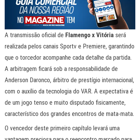
A transmissão oficial de
Flamengo x Vitória
será
realizada pelos canais Sportv e Premiere, garantindo
que o torcedor acompanhe cada detalhe da partida.
A arbitragem ficará sob a responsabilidade de
Anderson Daronco, árbitro de prestígio internacional,
com o auxílio da tecnologia do VAR. A expectativa é
de um jogo tenso e muito disputado fisicamente,
característico dos grandes encontros de mata-mata.
O vencedor deste primeiro capítulo levará uma
vantagem preciosa para o reencontro marcado para