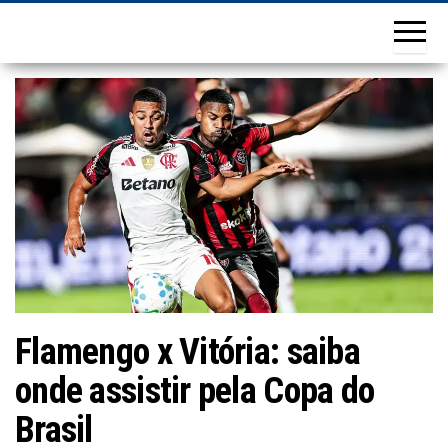
Flamengo x Vitória: saiba
onde assistir pela Copa do
Brasil