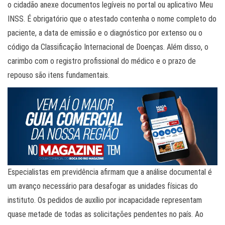
o cidadão anexe documentos legíveis no portal ou aplicativo Meu
INSS. É obrigatório que o atestado contenha o nome completo do
paciente, a data de emissão e o diagnóstico por extenso ou o
código da Classificação Internacional de Doenças. Além disso, o
carimbo com o registro profissional do médico e o prazo de
repouso são itens fundamentais.
Especialistas em previdência afirmam que a análise documental é
um avanço necessário para desafogar as unidades físicas do
instituto. Os pedidos de auxílio por incapacidade representam
quase metade de todas as solicitações pendentes no país. Ao