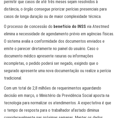
permitir que casos de até três meses sejam resolvidos à
distância, o órgão consegue priorizar perícias presenciais para
casos de longa duração ou de maior complexidade técnica.
O processo de concessão do
benefício do INSS
via Atestmed
elimina a necessidade de agendamento prévio em agências físicas.
O sistema avalia a conformidade dos documentos enviados e
emite o parecer diretamente no painel do usuário. Caso o
documento médico apresente rasuras ou informações
incompletas, o pedido poderá ser negado, exigindo que o
segurado apresente uma nova documentação ou realize a perícia
tradicional.
Com um total de 2,8 milhões de requerimentos aguardando
decisão em março, o Ministério da Previdência Social aposta na
tecnologia para normalizar os atendimentos. A expectativa é que
o tempo de resposta para o trabalhador afastado diminua
consideravelmente nas próximas semanas. Manter os dados