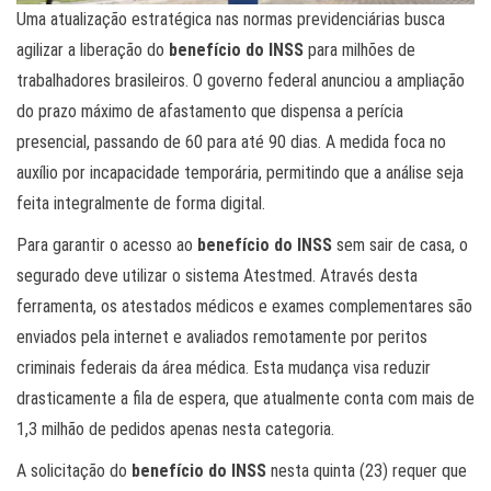
Uma atualização estratégica nas normas previdenciárias busca
agilizar a liberação do
benefício do INSS
para milhões de
trabalhadores brasileiros. O governo federal anunciou a ampliação
do prazo máximo de afastamento que dispensa a perícia
presencial, passando de 60 para até 90 dias. A medida foca no
auxílio por incapacidade temporária, permitindo que a análise seja
feita integralmente de forma digital.
Para garantir o acesso ao
benefício do INSS
sem sair de casa, o
segurado deve utilizar o sistema Atestmed. Através desta
ferramenta, os atestados médicos e exames complementares são
enviados pela internet e avaliados remotamente por peritos
criminais federais da área médica. Esta mudança visa reduzir
drasticamente a fila de espera, que atualmente conta com mais de
1,3 milhão de pedidos apenas nesta categoria.
A solicitação do
benefício do INSS
nesta quinta (23) requer que