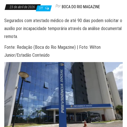
Por
BOCA DO RIO MAGAZINE
23 de abril de 2026
Off
Segurados com atestado médico de até 90 dias podem solicitar o
auxílio por incapacidade temporária através da análise documental
remota.
Fonte: Redação (Boca do Rio Magazine) | Foto: Wilton
Junior/Estadão Conteúdo