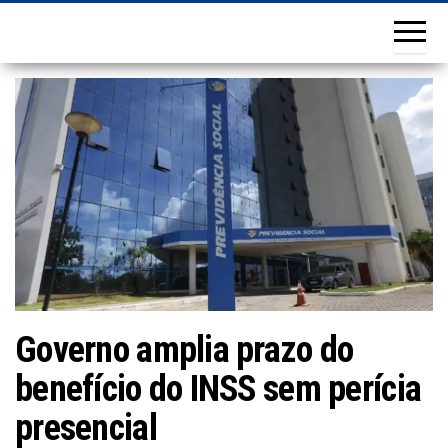
Governo amplia prazo do
benefício do INSS sem perícia
presencial