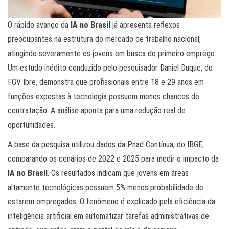
O rápido avanço da
IA no Brasil
já apresenta reflexos
preocupantes na estrutura do mercado de trabalho nacional,
atingindo severamente os jovens em busca do primeiro emprego.
Um estudo inédito conduzido pelo pesquisador Daniel Duque, do
FGV Ibre, demonstra que profissionais entre 18 e 29 anos em
funções expostas à tecnologia possuem menos chances de
contratação. A análise aponta para uma redução real de
oportunidades.
A base da pesquisa utilizou dados da Pnad Contínua, do IBGE,
comparando os cenários de 2022 e 2025 para medir o impacto da
IA no Brasil
. Os resultados indicam que jovens em áreas
altamente tecnológicas possuem 5% menos probabilidade de
estarem empregados. O fenômeno é explicado pela eficiência da
inteligência artificial em automatizar tarefas administrativas de