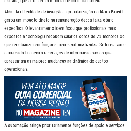
entrada, que antes eram o portal de início da carreira.
Além da dificuldade de inserção, a popularização da
IA no Brasil
gerou um impacto direto na remuneração dessa faixa etária
específica. O levantamento identificou que profissionais mais
expostos à tecnologia recebem salários cerca de 7% menores do
que recebiariam em funções menos automatizadas. Setores como
o mercado financeiro e serviços de informação são os que
apresentam as maiores mudanças na dinâmica de custos
operacionais.
A automação atinge prioritariamente funções de apoio e serviços