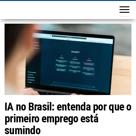
IA no Brasil: entenda por que o
primeiro emprego está
sumindo