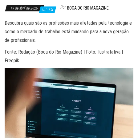
Por
BOCA DO RIO MAGAZINE
19 de abril de 2026
Off
Descubra quais são as profissões mais afetadas pela tecnologia e
como o mercado de trabalho está mudando para a nova geração
de profissionais.
Fonte: Redação (Boca do Rio Magazine) | Foto: Ilustratativa |
Freepik