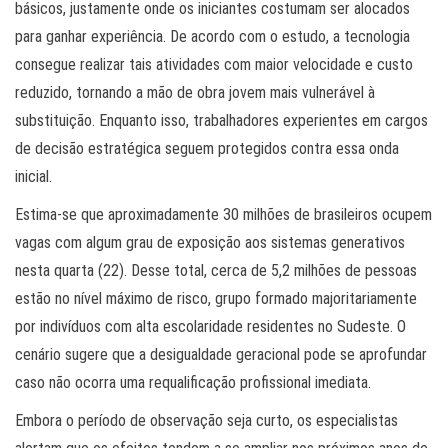
básicos, justamente onde os iniciantes costumam ser alocados
para ganhar experiência. De acordo com o estudo, a tecnologia
consegue realizar tais atividades com maior velocidade e custo
reduzido, tornando a mão de obra jovem mais vulnerável à
substituição. Enquanto isso, trabalhadores experientes em cargos
de decisão estratégica seguem protegidos contra essa onda
inicial.
Estima-se que aproximadamente 30 milhões de brasileiros ocupem
vagas com algum grau de exposição aos sistemas generativos
nesta quarta (22). Desse total, cerca de 5,2 milhões de pessoas
estão no nível máximo de risco, grupo formado majoritariamente
por indivíduos com alta escolaridade residentes no Sudeste. O
cenário sugere que a desigualdade geracional pode se aprofundar
caso não ocorra uma requalificação profissional imediata.
Embora o período de observação seja curto, os especialistas