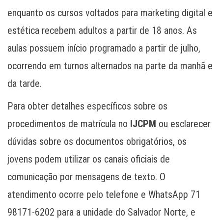
enquanto os cursos voltados para marketing digital e
estética recebem adultos a partir de 18 anos. As
aulas possuem início programado a partir de julho,
ocorrendo em turnos alternados na parte da manhã e
da tarde.
Para obter detalhes específicos sobre os
procedimentos de matrícula no
IJCPM
ou esclarecer
dúvidas sobre os documentos obrigatórios, os
jovens podem utilizar os canais oficiais de
comunicação por mensagens de texto. O
atendimento ocorre pelo telefone e WhatsApp 71
98171-6202 para a unidade do Salvador Norte, e