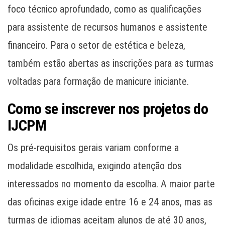
foco técnico aprofundado, como as qualificações
para assistente de recursos humanos e assistente
financeiro. Para o setor de estética e beleza,
também estão abertas as inscrições para as turmas
voltadas para formação de manicure iniciante.
Como se inscrever nos projetos do
IJCPM
Os pré-requisitos gerais variam conforme a
modalidade escolhida, exigindo atenção dos
interessados no momento da escolha. A maior parte
das oficinas exige idade entre 16 e 24 anos, mas as
turmas de idiomas aceitam alunos de até 30 anos,