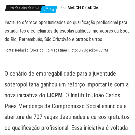
Por
MARCELO GARCIA
28 de junho de 2026
Off
Instituto oferece oportunidades de qualificação profissional para
estudantes e concluintes de escolas públicas, moradores da Boca
do Rio, Pernambués, São Cristóvão e outros bairros
Fonte: Redação (Boca do Rio Magazine) | Foto: Divulgação/IJCPM
.
O cenário de empregabilidade para a juventude
soteropolitana ganhou um reforço importante com a
nova iniciativa do
IJCPM
. O Instituto João Carlos
Paes Mendonça de Compromisso Social anunciou a
abertura de 707 vagas destinadas a cursos gratuitos
de qualificação profissional. Essa iniciativa é voltada