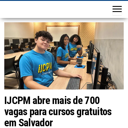
IJCPM abre mais de 700
vagas para cursos gratuitos
em Salvador