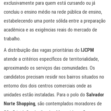
exclusivamente para quem está cursando ou já
concluiu o ensino médio na rede pública de ensino,
estabelecendo uma ponte sólida entre a preparação
acadêmica e as exigências reais do mercado de
trabalho.
A distribuição das vagas prioritárias do
IJCPM
atende a critérios específicos de territorialidade,
aproximando os serviços das comunidades. Os
candidatos precisam residir nos bairros situados no
entorno dos dois centros comerciais onde as
unidades estão instaladas. Para o polo do
Salvador
Norte Shopping
, são contemplados moradores de