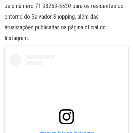
pelo número 71 98263-5530 para os residentes do
entorno do Salvador Shopping, além das
atualizações publicadas na página oficial do
Instagram.
Ver essa foto no Instagram