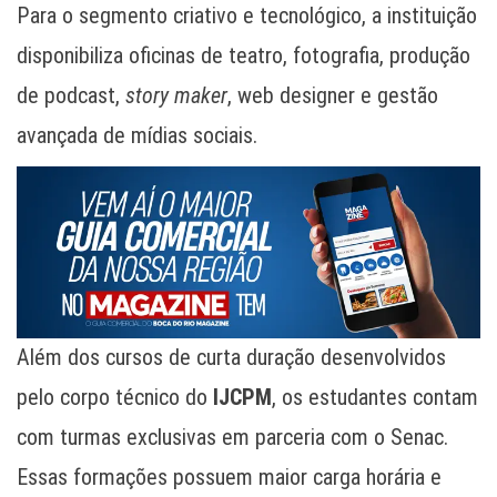
Para o segmento criativo e tecnológico, a instituição
disponibiliza oficinas de teatro, fotografia, produção
de podcast,
story maker
, web designer e gestão
avançada de mídias sociais.
Além dos cursos de curta duração desenvolvidos
pelo corpo técnico do
IJCPM
, os estudantes contam
com turmas exclusivas em parceria com o Senac.
Essas formações possuem maior carga horária e