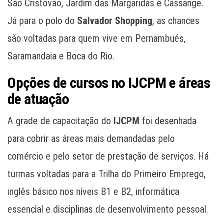
São Cristóvão, Jardim das Margaridas e Cassange.
Já para o polo do
Salvador Shopping
, as chances
são voltadas para quem vive em Pernambués,
Saramandaia e Boca do Rio.
Opções de cursos no IJCPM e áreas
de atuação
A grade de capacitação do
IJCPM
foi desenhada
para cobrir as áreas mais demandadas pelo
comércio e pelo setor de prestação de serviços. Há
turmas voltadas para a Trilha do Primeiro Emprego,
inglês básico nos níveis B1 e B2, informática
essencial e disciplinas de desenvolvimento pessoal.