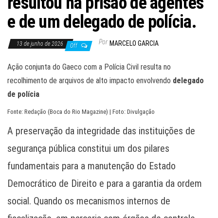
resultou na prisão de agentes
e de um delegado de polícia.
Por
MARCELO GARCIA
13 de junho de 2026
Off
Ação conjunta do Gaeco com a Polícia Civil resulta no
recolhimento de arquivos de alto impacto envolvendo
delegado
de polícia
Fonte: Redação (Boca do Rio Magazine) | Foto: Divulgação
A preservação da integridade das instituições de
segurança pública constitui um dos pilares
fundamentais para a manutenção do Estado
Democrático de Direito e para a garantia da ordem
social. Quando os mecanismos internos de