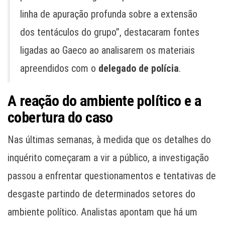
linha de apuração profunda sobre a extensão
dos tentáculos do grupo”, destacaram fontes
ligadas ao Gaeco ao analisarem os materiais
apreendidos com o
delegado de polícia
.
A reação do ambiente político e a
cobertura do caso
Nas últimas semanas, à medida que os detalhes do
inquérito começaram a vir a público, a investigação
passou a enfrentar questionamentos e tentativas de
desgaste partindo de determinados setores do
ambiente político. Analistas apontam que há um