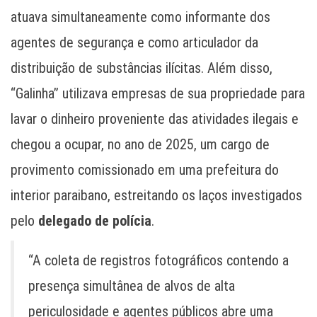
atuava simultaneamente como informante dos
agentes de segurança e como articulador da
distribuição de substâncias ilícitas. Além disso,
“Galinha” utilizava empresas de sua propriedade para
lavar o dinheiro proveniente das atividades ilegais e
chegou a ocupar, no ano de 2025, um cargo de
provimento comissionado em uma prefeitura do
interior paraibano, estreitando os laços investigados
pelo
delegado de polícia
.
“A coleta de registros fotográficos contendo a
presença simultânea de alvos de alta
periculosidade e agentes públicos abre uma