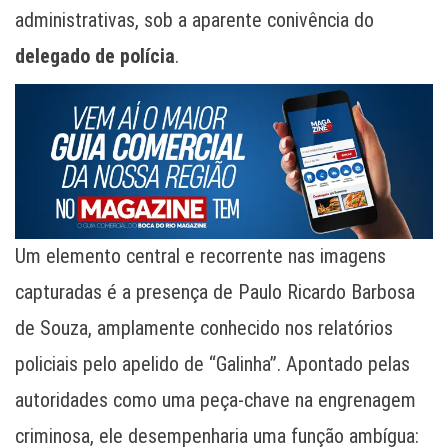
administrativas, sob a aparente conivência do
delegado de polícia
.
Um elemento central e recorrente nas imagens
capturadas é a presença de Paulo Ricardo Barbosa
de Souza, amplamente conhecido nos relatórios
policiais pelo apelido de “Galinha”. Apontado pelas
autoridades como uma peça-chave na engrenagem
criminosa, ele desempenharia uma função ambígua: