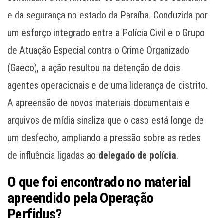
e da segurança no estado da Paraíba. Conduzida por
um esforço integrado entre a Polícia Civil e o Grupo
de Atuação Especial contra o Crime Organizado
(Gaeco), a ação resultou na detenção de dois
agentes operacionais e de uma liderança de distrito.
A apreensão de novos materiais documentais e
arquivos de mídia sinaliza que o caso está longe de
um desfecho, ampliando a pressão sobre as redes
de influência ligadas ao
delegado de polícia
.
O que foi encontrado no material
apreendido pela Operação
Perfidus?