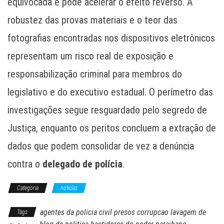
equivocada e pode acelerar o efeito reverso. A
robustez das provas materiais e o teor das
fotografias encontradas nos dispositivos eletrônicos
representam um risco real de exposição e
responsabilização criminal para membros do
legislativo e do executivo estadual. O perímetro das
investigações segue resguardado pelo segredo de
Justiça, enquanto os peritos concluem a extração de
dados que podem consolidar de vez a denúncia
contra o
delegado de polícia
.
Categoria
noticias
agentes da policia civil presos corrupcao lavagem de
Tags