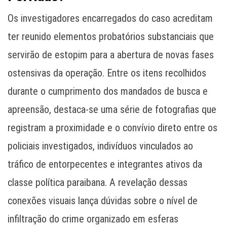
Os investigadores encarregados do caso acreditam
ter reunido elementos probatórios substanciais que
servirão de estopim para a abertura de novas fases
ostensivas da operação. Entre os itens recolhidos
durante o cumprimento dos mandados de busca e
apreensão, destaca-se uma série de fotografias que
registram a proximidade e o convívio direto entre os
policiais investigados, indivíduos vinculados ao
tráfico de entorpecentes e integrantes ativos da
classe política paraibana. A revelação dessas
conexões visuais lança dúvidas sobre o nível de
infiltração do crime organizado em esferas