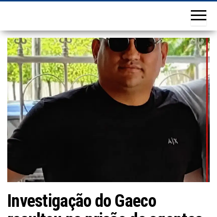
Investigação do Gaeco