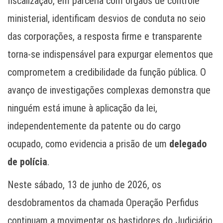
fiscalização, em parceria com órgãos de controle
ministerial, identificam desvios de conduta no seio
das corporações, a resposta firme e transparente
torna-se indispensável para expurgar elementos que
comprometem a credibilidade da função pública. O
avanço de investigações complexas demonstra que
ninguém está imune à aplicação da lei,
independentemente da patente ou do cargo
ocupado, como evidencia a prisão de um
delegado
de polícia
.
Neste sábado, 13 de junho de 2026, os
desdobramentos da chamada Operação Perfidus
continuam a movimentar os bastidores do Judiciário