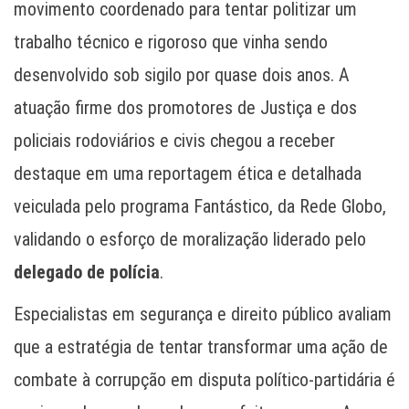
movimento coordenado para tentar politizar um
trabalho técnico e rigoroso que vinha sendo
desenvolvido sob sigilo por quase dois anos. A
atuação firme dos promotores de Justiça e dos
policiais rodoviários e civis chegou a receber
destaque em uma reportagem ética e detalhada
veiculada pelo programa Fantástico, da Rede Globo,
validando o esforço de moralização liderado pelo
delegado de polícia
.
Especialistas em segurança e direito público avaliam
que a estratégia de tentar transformar uma ação de
combate à corrupção em disputa político-partidária é