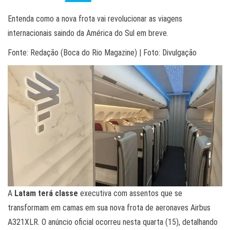
Entenda como a nova frota vai revolucionar as viagens
internacionais saindo da América do Sul em breve.
Fonte: Redação (Boca do Rio Magazine) | Foto: Divulgação
A
Latam terá classe
executiva com assentos que se
transformam em camas em sua nova frota de aeronaves Airbus
A321XLR. O anúncio oficial ocorreu nesta quarta (15), detalhando