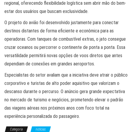
regional, oferecendo flexibilidade logística sem abrir mão do bem-
estar dos usuários que buscam exclusividade.
O projeto do avião foi desenvolvido justamente para conectar
destinos distantes de forma eficiente e econômica para as
operadoras. Com tanques de combustível extras, o jato consegue
cruzar oceanos ou percorrer o continente de ponta a ponta. Essa
versatilidade permitirá novas opções de voos diretos que antes
dependiam de conexões em grandes aeroportos.
Especialistas do setor avaliam que a iniciativa deve atrair o público
corporativo e turistas de alto poder aquisitivo que valorizam o
descanso durante o percurso. O anúncio gera grande expectativa
no mercado de turismo e negócios, prometendo elevar o padrão
das viagens aéreas nos próximos anos com foco total na
experiência personalizada do passageiro.
Categoria
noticias