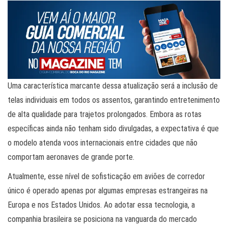
Uma característica marcante dessa atualização será a inclusão de
telas individuais em todos os assentos, garantindo entretenimento
de alta qualidade para trajetos prolongados. Embora as rotas
específicas ainda não tenham sido divulgadas, a expectativa é que
o modelo atenda voos internacionais entre cidades que não
comportam aeronaves de grande porte.
Atualmente, esse nível de sofisticação em aviões de corredor
único é operado apenas por algumas empresas estrangeiras na
Europa e nos Estados Unidos. Ao adotar essa tecnologia, a
companhia brasileira se posiciona na vanguarda do mercado