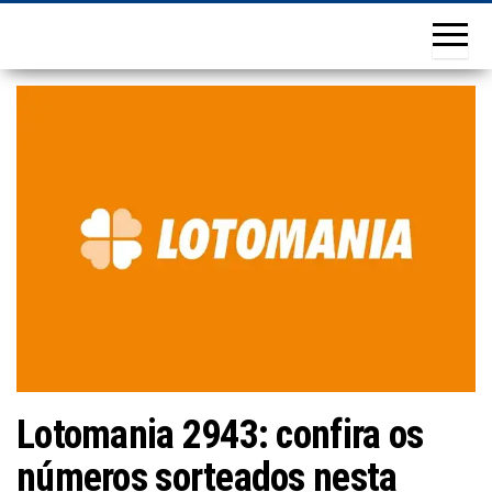
Lotomania 2943: confira os
números sorteados nesta