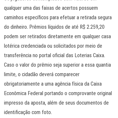
qualquer uma das faixas de acertos possuem
caminhos específicos para efetuar a retirada segura
do dinheiro. Prêmios líquidos de até R$ 2.259,20
podem ser retirados diretamente em qualquer casa
lotérica credenciada ou solicitados por meio de
transferência no portal oficial das Loterias Caixa.
Caso o valor do prêmio seja superior a essa quantia
limite, o cidadão deverá comparecer
obrigatoriamente a uma agência física da Caixa
Econômica Federal portando o comprovante original
impresso da aposta, além de seus documentos de
identificação com foto.