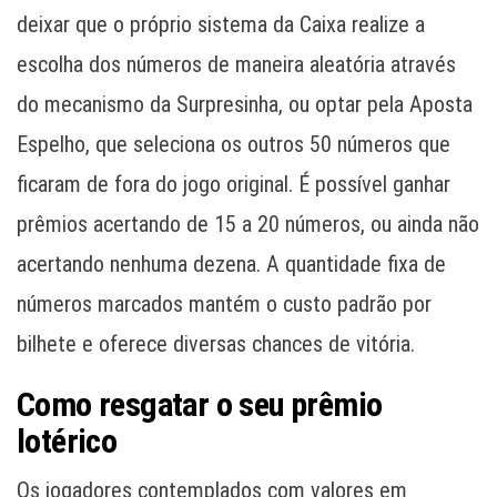
deixar que o próprio sistema da Caixa realize a
escolha dos números de maneira aleatória através
do mecanismo da Surpresinha, ou optar pela Aposta
Espelho, que seleciona os outros 50 números que
ficaram de fora do jogo original. É possível ganhar
prêmios acertando de 15 a 20 números, ou ainda não
acertando nenhuma dezena. A quantidade fixa de
números marcados mantém o custo padrão por
bilhete e oferece diversas chances de vitória.
Como resgatar o seu prêmio
lotérico
Os jogadores contemplados com valores em