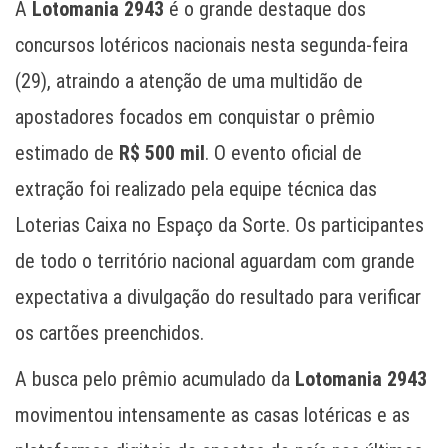
A
Lotomania 2943
é o grande destaque dos
concursos lotéricos nacionais nesta segunda-feira
(29), atraindo a atenção de uma multidão de
apostadores focados em conquistar o prêmio
estimado de
R$ 500 mil
. O evento oficial de
extração foi realizado pela equipe técnica das
Loterias Caixa no Espaço da Sorte. Os participantes
de todo o território nacional aguardam com grande
expectativa a divulgação do resultado para verificar
os cartões preenchidos.
A busca pelo prêmio acumulado da
Lotomania 2943
movimentou intensamente as casas lotéricas e as