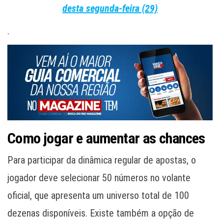
desta segunda-feira (29)
.
Como jogar e aumentar as chances
Para participar da dinâmica regular de apostas, o
jogador deve selecionar 50 números no volante
oficial, que apresenta um universo total de 100
dezenas disponíveis. Existe também a opção de