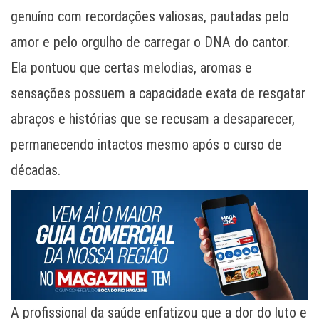
genuíno com recordações valiosas, pautadas pelo
amor e pelo orgulho de carregar o DNA do cantor.
Ela pontuou que certas melodias, aromas e
sensações possuem a capacidade exata de resgatar
abraços e histórias que se recusam a desaparecer,
permanecendo intactos mesmo após o curso de
décadas.
A profissional da saúde enfatizou que a dor do luto e