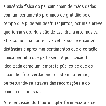
a ausência física do pai caminham de mãos dadas
com um sentimento profundo de gratidão pelo
tempo que puderam desfrutar juntos, por mais breve
que tenha sido. Na visão de Lyandra, a arte musical
atua como uma ponte invisível capaz de encurtar
distâncias e aproximar sentimentos que o coração
nunca permitiu que partissem. A publicação foi
idealizada como um lembrete público de que os
laços de afeto verdadeiro resistem ao tempo,
perpetuando-se através das recordações e do
carinho das pessoas.
A repercussão do tributo digital foi imediata e de