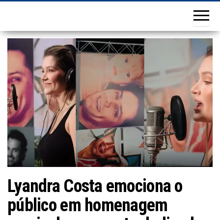
Lyandra Costa emociona o
público em homenagem