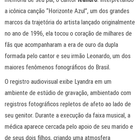
a icônica canção “Horizonte Azul”, um dos grandes
marcos da trajetória do artista lançado originalmente
no ano de 1996, ela tocou o coração de milhares de
fãs que acompanharam a era de ouro da dupla
formada pelo cantor e seu irmão Leonardo, um dos
maiores fenômenos fonográficos do Brasil.
O registro audiovisual exibe Lyandra em um
ambiente de estúdio de gravação, ambientado com
registros fotográficos repletos de afeto ao lado de
seu genitor. Durante a execução da faixa musical, a
médica aparece cercada pelo apoio de seu marido e
de seus dois filhos, criando uma atmosfera