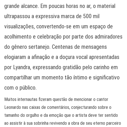
grande alcance. Em poucas horas no ar, o material
ultrapassou a expressiva marca de 500 mil
visualizações, convertendo-se em um espaço de
acolhimento e celebração por parte dos admiradores
do gênero sertanejo. Centenas de mensagens
elogiaram a afinação e a doçura vocal apresentadas
por Lyandra, expressando gratidão pelo carinho em
compartilhar um momento tão íntimo e significativo
com o público.
Muitos internautas fizeram questão de mencionar o cantor
Leonardo nas caixas de comentários, conjecturando sobre o
tamanho do orgulho e da emoção que o artista deve ter sentido
ao assistir à sua sobrinha revivendo a obra de seu eterno parceiro