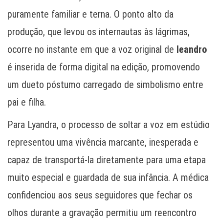
puramente familiar e terna. O ponto alto da
produção, que levou os internautas às lágrimas,
ocorre no instante em que a voz original de
leandro
é inserida de forma digital na edição, promovendo
um dueto póstumo carregado de simbolismo entre
pai e filha.
Para Lyandra, o processo de soltar a voz em estúdio
representou uma vivência marcante, inesperada e
capaz de transportá-la diretamente para uma etapa
muito especial e guardada de sua infância. A médica
confidenciou aos seus seguidores que fechar os
olhos durante a gravação permitiu um reencontro