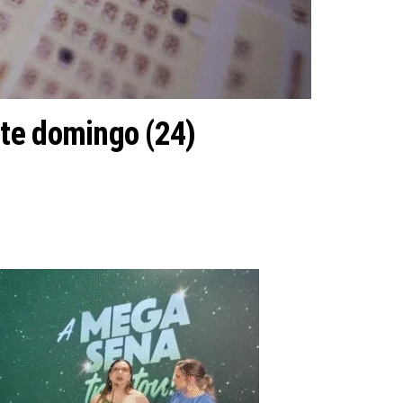
ste domingo (24)