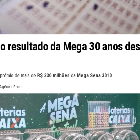
 o resultado da Mega 30 anos de
 prêmio de mais de
R$ 330 milhões
da
Mega Sena 3010
Agência Brasil