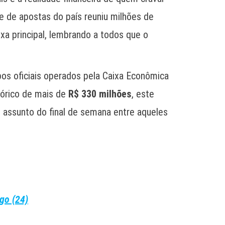
 de apostas do país reuniu milhões de
ixa principal, lembrando a todos que o
s oficiais operados pela Caixa Econômica
tórico de mais de
R$ 330 milhões
, este
e assunto do final de semana entre aqueles
go (24)