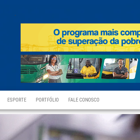
.
ESPORTE
PORTFÓLIO
FALE CONOSCO