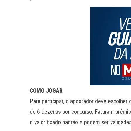
COMO JOGAR
Para participar, o apostador deve escolher 
de 6 dezenas por concurso. Faturam prêmio
o valor fixado padrão e podem ser validadas