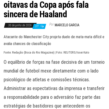
oitavas da Copa após fala
sincera de Haaland
Por
MARCELO GARCIA
30 de junho de 2026
Off
Atacante do Manchester City projeta duelo de mata-mata difícil e
avalia chances de classificação
Fonte: Redação (Boca do Rio Magazine) | Foto: REUTERS/Issei Kato
O equilíbrio de forças na fase decisiva de um torneio
mundial de futebol mexe diretamente com o lado
psicológico de atletas e comissões técnicas.
Administrar as expectativas da imprensa e transferir
a responsabilidade para o adversário faz parte das
estratégias de bastidores que antecedem os