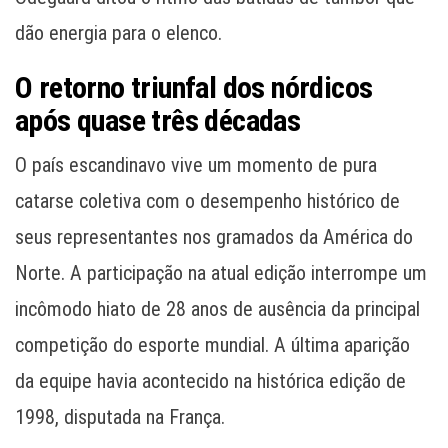
dão energia para o elenco.
O retorno triunfal dos nórdicos
após quase três décadas
O país escandinavo vive um momento de pura
catarse coletiva com o desempenho histórico de
seus representantes nos gramados da América do
Norte. A participação na atual edição interrompe um
incômodo hiato de 28 anos de ausência da principal
competição do esporte mundial. A última aparição
da equipe havia acontecido na histórica edição de
1998, disputada na França.