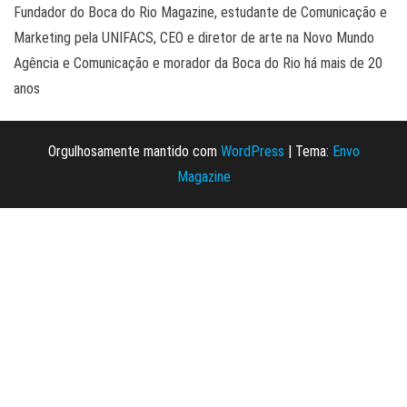
Fundador do Boca do Rio Magazine, estudante de Comunicação e
Marketing pela UNIFACS, CEO e diretor de arte na Novo Mundo
Agência e Comunicação e morador da Boca do Rio há mais de 20
anos
Orgulhosamente mantido com
WordPress
|
Tema:
Envo
Magazine