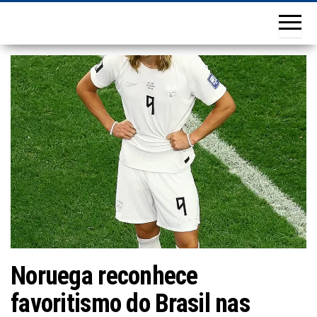
Noruega reconhece
favoritismo do Brasil nas