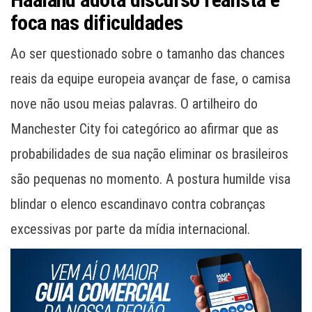
foca nas dificuldades
Ao ser questionado sobre o tamanho das chances
reais da equipe europeia avançar de fase, o camisa
nove não usou meias palavras. O artilheiro do
Manchester City foi categórico ao afirmar que as
probabilidades de sua nação eliminar os brasileiros
são pequenas no momento. A postura humilde visa
blindar o elenco escandinavo contra cobranças
excessivas por parte da mídia internacional.