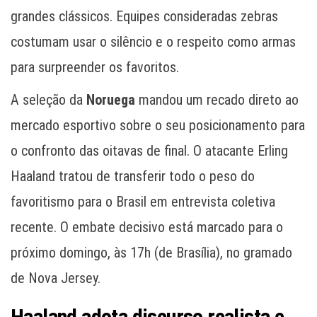
grandes clássicos. Equipes consideradas zebras
costumam usar o silêncio e o respeito como armas
para surpreender os favoritos.
A seleção da
Noruega
mandou um recado direto ao
mercado esportivo sobre o seu posicionamento para
o confronto das oitavas de final. O atacante Erling
Haaland tratou de transferir todo o peso do
favoritismo para o Brasil em entrevista coletiva
recente. O embate decisivo está marcado para o
próximo domingo, às 17h (de Brasília), no gramado
de Nova Jersey.
Haaland adota discurso realista e