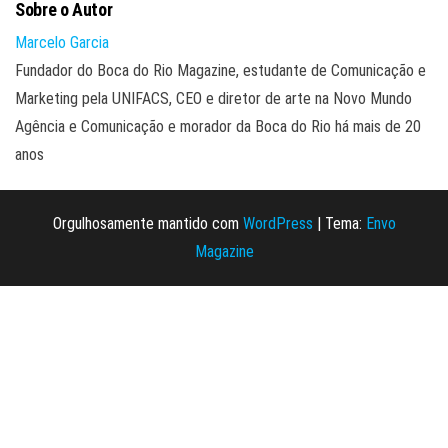
Sobre o Autor
Marcelo Garcia
Fundador do Boca do Rio Magazine, estudante de Comunicação e
Marketing pela UNIFACS, CEO e diretor de arte na Novo Mundo
Agência e Comunicação e morador da Boca do Rio há mais de 20
anos
Orgulhosamente mantido com
WordPress
|
Tema:
Envo
Magazine