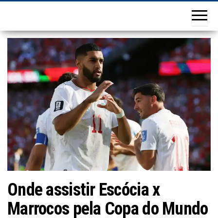
Onde assistir Escócia x
Marrocos pela Copa do Mundo