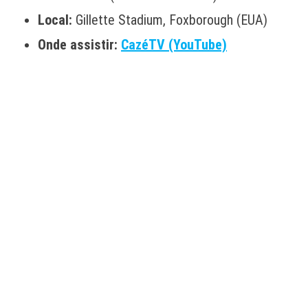
Local:
Gillette Stadium, Foxborough (EUA)
Onde assistir:
CazéTV (YouTube)