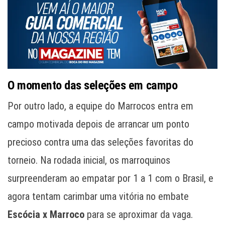
O momento das seleções em campo
Por outro lado, a equipe do Marrocos entra em
campo motivada depois de arrancar um ponto
precioso contra uma das seleções favoritas do
torneio. Na rodada inicial, os marroquinos
surpreenderam ao empatar por 1 a 1 com o Brasil, e
agora tentam carimbar uma vitória no embate
Escócia x Marroco
para se aproximar da vaga.