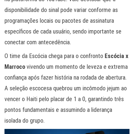
disponibilidade do sinal pode variar conforme as
programações locais ou pacotes de assinatura
específicos de cada usuário, sendo importante se
conectar com antecedência.
O time da Escócia chega para o confronto
Escócia x
Marroco
vivendo um momento de leveza e extrema
confiança após fazer história na rodada de abertura.
A seleção escocesa quebrou um incômodo jejum ao
vencer o Haiti pelo placar de 1 a 0, garantindo três
pontos fundamentais e assumindo a liderança
isolada do grupo.