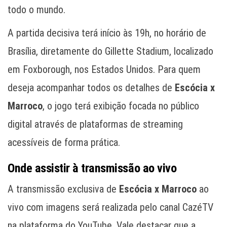
todo o mundo.
A partida decisiva terá início às 19h, no horário de
Brasília, diretamente do Gillette Stadium, localizado
em Foxborough, nos Estados Unidos. Para quem
deseja acompanhar todos os detalhes de
Escócia x
Marroco
, o jogo terá exibição focada no público
digital através de plataformas de streaming
acessíveis de forma prática.
Onde assistir à transmissão ao vivo
A transmissão exclusiva de
Escócia x Marroco
ao
vivo com imagens será realizada pelo canal CazéTV
na plataforma do YouTube. Vale destacar que a