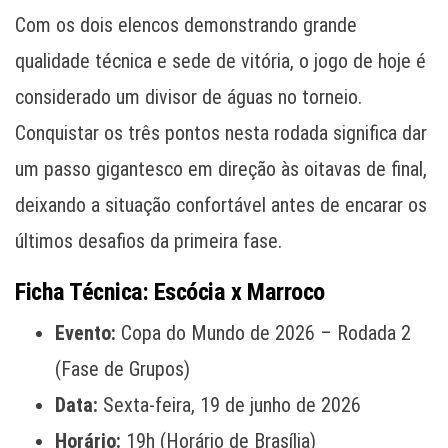
Com os dois elencos demonstrando grande
qualidade técnica e sede de vitória, o jogo de hoje é
considerado um divisor de águas no torneio.
Conquistar os três pontos nesta rodada significa dar
um passo gigantesco em direção às oitavas de final,
deixando a situação confortável antes de encarar os
últimos desafios da primeira fase.
Ficha Técnica: Escócia x Marroco
Evento:
Copa do Mundo de 2026 – Rodada 2
(Fase de Grupos)
Data:
Sexta-feira, 19 de junho de 2026
Horário:
19h (Horário de Brasília)