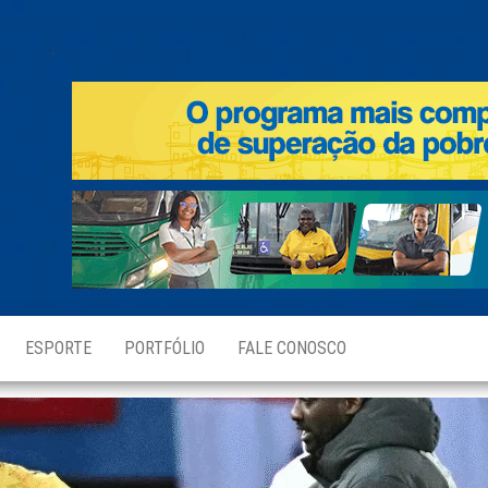
.
ESPORTE
PORTFÓLIO
FALE CONOSCO