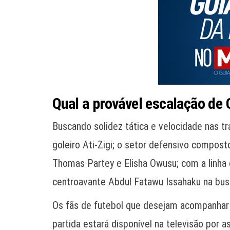
Qual a provável escalação de 
Buscando solidez tática e velocidade nas tr
goleiro Ati-Zigi; o setor defensivo compos
Thomas Partey e Elisha Owusu; com a linha
centroavante Abdul Fatawu Issahaku na busca
Os fãs de futebol que desejam acompanhar 
partida estará disponível na televisão por