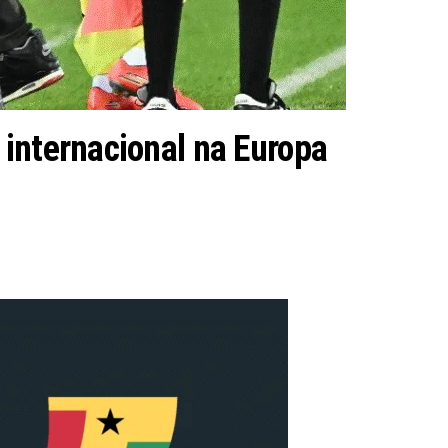
 internacional na Europa