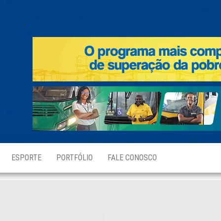
.
ESPORTE
PORTFÓLIO
FALE CONOSCO