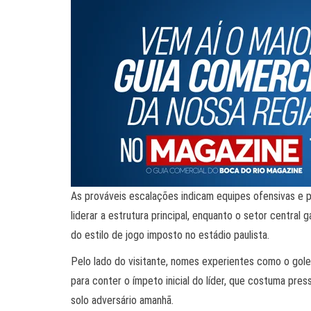
As prováveis escalações indicam equipes ofensivas e 
liderar a estrutura principal, enquanto o setor central
do estilo de jogo imposto no estádio paulista.
Pelo lado do visitante, nomes experientes como o gole
para conter o ímpeto inicial do líder, que costuma pre
solo adversário amanhã.