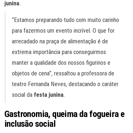
junina
.
“Estamos preparando tudo com muito carinho
para fazermos um evento incrível. O que for
arrecadado na praça de alimentação é de
extrema importância para conseguirmos
manter a qualidade dos nossos figurinos e
objetos de cena”, ressaltou a professora de
teatro Fernanda Neves, destacando o caráter
social da
festa junina
.
Gastronomia, queima da fogueira e
inclusão social