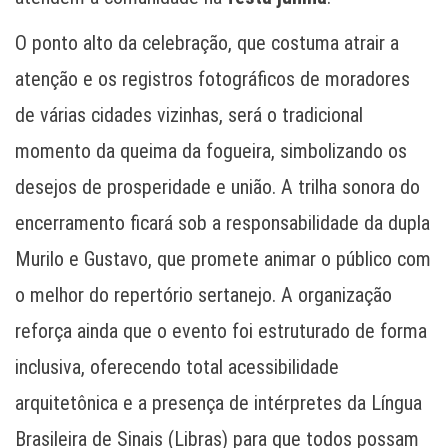
O ponto alto da celebração, que costuma atrair a
atenção e os registros fotográficos de moradores
de várias cidades vizinhas, será o tradicional
momento da queima da fogueira, simbolizando os
desejos de prosperidade e união. A trilha sonora do
encerramento ficará sob a responsabilidade da dupla
Murilo e Gustavo, que promete animar o público com
o melhor do repertório sertanejo. A organização
reforça ainda que o evento foi estruturado de forma
inclusiva, oferecendo total acessibilidade
arquitetônica e a presença de intérpretes da Língua
Brasileira de Sinais (Libras) para que todos possam