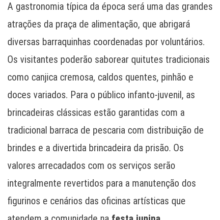
A gastronomia típica da época será uma das grandes
atrações da praça de alimentação, que abrigará
diversas barraquinhas coordenadas por voluntários.
Os visitantes poderão saborear quitutes tradicionais
como canjica cremosa, caldos quentes, pinhão e
doces variados. Para o público infanto-juvenil, as
brincadeiras clássicas estão garantidas com a
tradicional barraca de pescaria com distribuição de
brindes e a divertida brincadeira da prisão. Os
valores arrecadados com os serviços serão
integralmente revertidos para a manutenção dos
figurinos e cenários das oficinas artísticas que
atendem a comunidade na
festa junina
.