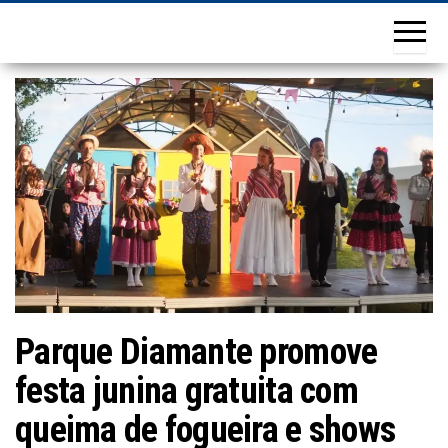
Parque Diamante promove
festa junina gratuita com
queima de fogueira e shows