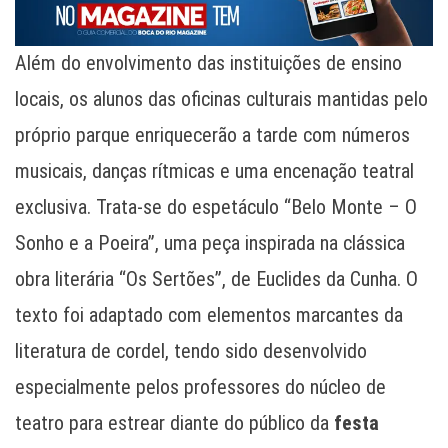
Além do envolvimento das instituições de ensino
locais, os alunos das oficinas culturais mantidas pelo
próprio parque enriquecerão a tarde com números
musicais, danças rítmicas e uma encenação teatral
exclusiva. Trata-se do espetáculo “Belo Monte – O
Sonho e a Poeira”, uma peça inspirada na clássica
obra literária “Os Sertões”, de Euclides da Cunha. O
texto foi adaptado com elementos marcantes da
literatura de cordel, tendo sido desenvolvido
especialmente pelos professores do núcleo de
teatro para estrear diante do público da
festa