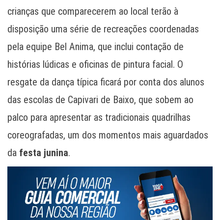
crianças que comparecerem ao local terão à
disposição uma série de recreações coordenadas
pela equipe Bel Anima, que inclui contação de
histórias lúdicas e oficinas de pintura facial. O
resgate da dança típica ficará por conta dos alunos
das escolas de Capivari de Baixo, que sobem ao
palco para apresentar as tradicionais quadrilhas
coreografadas, um dos momentos mais aguardados
da
festa junina
.