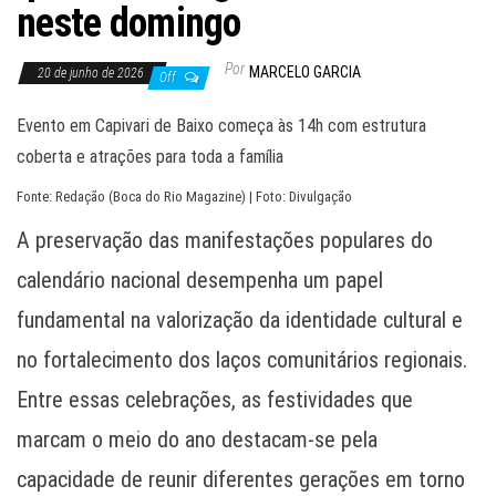
neste domingo
Por
MARCELO GARCIA
20 de junho de 2026
Off
Evento em Capivari de Baixo começa às 14h com estrutura
coberta e atrações para toda a família
Fonte: Redação (Boca do Rio Magazine) | Foto: Divulgação
A preservação das manifestações populares do
calendário nacional desempenha um papel
fundamental na valorização da identidade cultural e
no fortalecimento dos laços comunitários regionais.
Entre essas celebrações, as festividades que
marcam o meio do ano destacam-se pela
capacidade de reunir diferentes gerações em torno