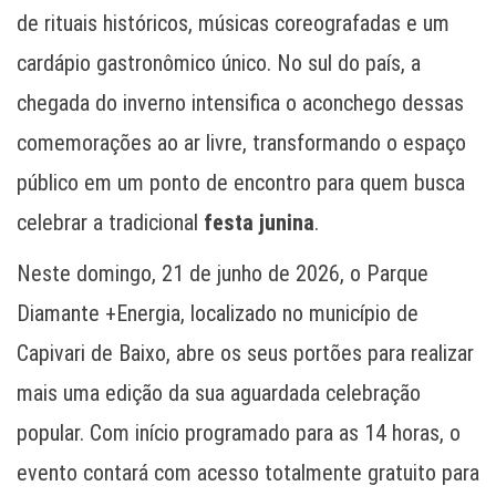
de rituais históricos, músicas coreografadas e um
cardápio gastronômico único. No sul do país, a
chegada do inverno intensifica o aconchego dessas
comemorações ao ar livre, transformando o espaço
público em um ponto de encontro para quem busca
celebrar a tradicional
festa junina
.
Neste domingo, 21 de junho de 2026, o Parque
Diamante +Energia, localizado no município de
Capivari de Baixo, abre os seus portões para realizar
mais uma edição da sua aguardada celebração
popular. Com início programado para as 14 horas, o
evento contará com acesso totalmente gratuito para