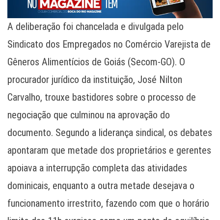
A deliberação foi chancelada e divulgada pelo
Sindicato dos Empregados no Comércio Varejista de
Gêneros Alimentícios de Goiás (Secom-GO). O
procurador jurídico da instituição, José Nilton
Carvalho, trouxe bastidores sobre o processo de
negociação que culminou na aprovação do
documento. Segundo a liderança sindical, os debates
apontaram que metade dos proprietários e gerentes
apoiava a interrupção completa das atividades
dominicais, enquanto a outra metade desejava o
funcionamento irrestrito, fazendo com que o horário