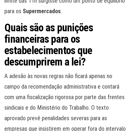
limite das 11h surgisse como um ponto de equilíbrio
para os
Supermercados
.
Quais são as punições
financeiras para os
estabelecimentos que
descumprirem a lei?
A adesão às novas regras não ficará apenas no
campo da recomendação administrativa e contará
com uma fiscalização rigorosa por parte das frentes
sindicais e do Ministério do Trabalho. O texto
aprovado prevê penalidades severas para as
empresas que insistirem em operar fora do intervalo