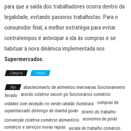
para que a saída dos trabalhadores ocorra dentro da
legalidade, evitando passivos trabalhistas. Para o
consumidor final, a melhor estratégia para evitar
contratempos é antecipar a ida às compras e se
habituar à nova dinâmica implementada nos
Supermercados
.
Categoria
noticias
abastecimento de alimentos mercearias funcionamento
Tags
acordo coletivo secom go funcionários comércio
feriado
compras de
cidades com exceção rio verde catalão itumbiara
supermercado domingo de manhã goiás
direito do trabalho
economia de goiás
convenção coletiva comércio alimentício
comércio e serviços novas regras
escala de trabalho comércio