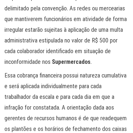
delimitado pela convenção. As redes ou mercearias
que mantiverem funcionários em atividade de forma
irregular estarão sujeitas à aplicação de uma multa
administrativa estipulada no valor de R$ 500 por
cada colaborador identificado em situação de
inconformidade nos
Supermercados
.
Essa cobrança financeira possui natureza cumulativa
e será aplicada individualmente para cada
trabalhador da escala e para cada dia em que a
infração for constatada. A orientação dada aos
gerentes de recursos humanos é de que readequem
os plantões e os horários de fechamento dos caixas