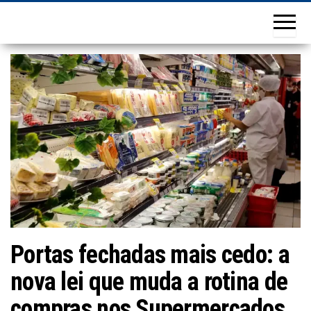
Portas fechadas mais cedo: a
nova lei que muda a rotina de
compras nos Supermercados