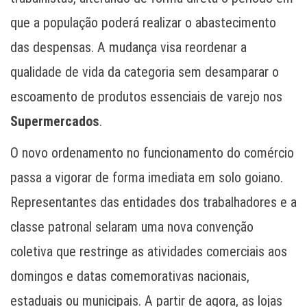
que a população poderá realizar o abastecimento
das despensas. A mudança visa reordenar a
qualidade de vida da categoria sem desamparar o
escoamento de produtos essenciais de varejo nos
Supermercados
.
O novo ordenamento no funcionamento do comércio
passa a vigorar de forma imediata em solo goiano.
Representantes das entidades dos trabalhadores e a
classe patronal selaram uma nova convenção
coletiva que restringe as atividades comerciais aos
domingos e datas comemorativas nacionais,
estaduais ou municipais. A partir de agora, as lojas