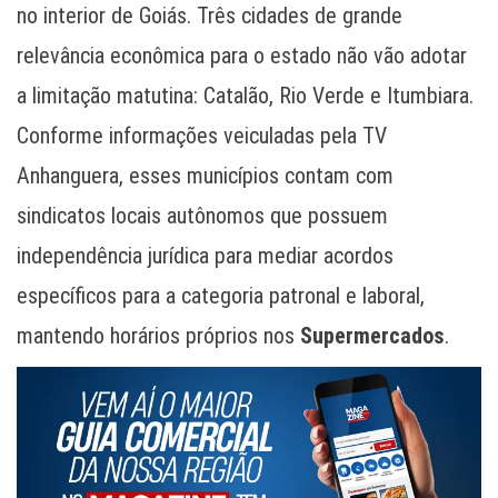
no interior de Goiás. Três cidades de grande
relevância econômica para o estado não vão adotar
a limitação matutina: Catalão, Rio Verde e Itumbiara.
Conforme informações veiculadas pela TV
Anhanguera, esses municípios contam com
sindicatos locais autônomos que possuem
independência jurídica para mediar acordos
específicos para a categoria patronal e laboral,
mantendo horários próprios nos
Supermercados
.