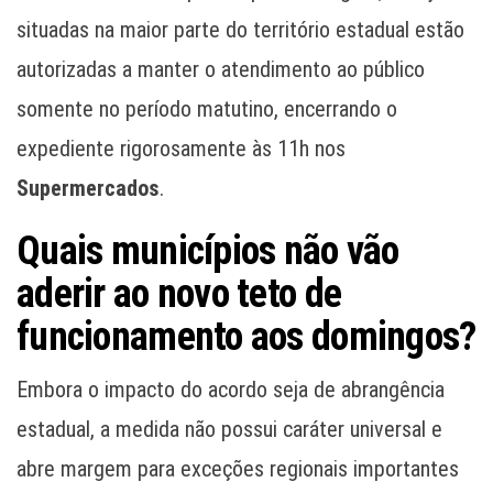
situadas na maior parte do território estadual estão
autorizadas a manter o atendimento ao público
somente no período matutino, encerrando o
expediente rigorosamente às 11h nos
Supermercados
.
Quais municípios não vão
aderir ao novo teto de
funcionamento aos domingos?
Embora o impacto do acordo seja de abrangência
estadual, a medida não possui caráter universal e
abre margem para exceções regionais importantes