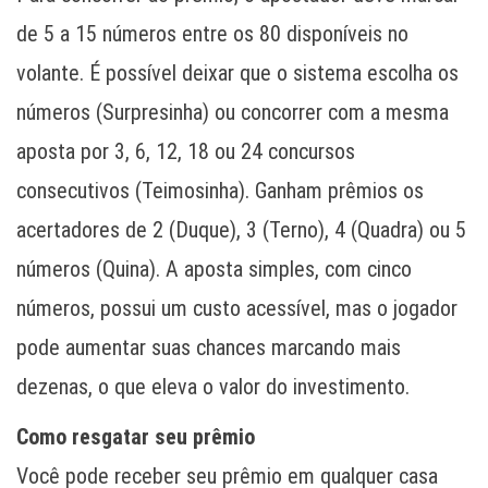
de 5 a 15 números entre os 80 disponíveis no
volante. É possível deixar que o sistema escolha os
números (Surpresinha) ou concorrer com a mesma
aposta por 3, 6, 12, 18 ou 24 concursos
consecutivos (Teimosinha). Ganham prêmios os
acertadores de 2 (Duque), 3 (Terno), 4 (Quadra) ou 5
números (Quina). A aposta simples, com cinco
números, possui um custo acessível, mas o jogador
pode aumentar suas chances marcando mais
dezenas, o que eleva o valor do investimento.
Como resgatar seu prêmio
Você pode receber seu prêmio em qualquer casa