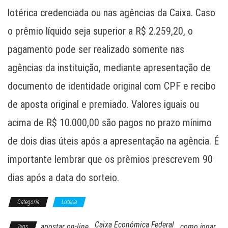
lotérica credenciada ou nas agências da Caixa. Caso
o prêmio líquido seja superior a R$ 2.259,20, o
pagamento pode ser realizado somente nas
agências da instituição, mediante apresentação de
documento de identidade original com CPF e recibo
de aposta original e premiado. Valores iguais ou
acima de R$ 10.000,00 são pagos no prazo mínimo
de dois dias úteis após a apresentação na agência. É
importante lembrar que os prêmios prescrevem 90
dias após a data do sorteio.
Categoria
Loteria
Caixa Econômica Federal
apostar on-line
como jogar
Tags