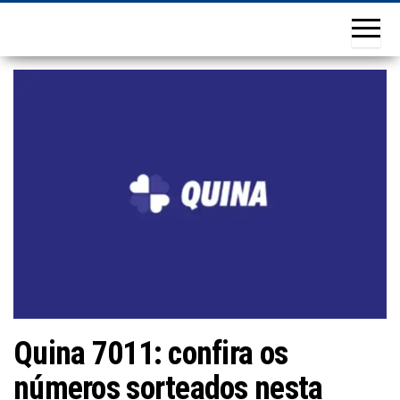
Quina 7011: confira os
números sorteados nesta