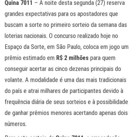
Quina 7011
– A noite desta segunda (27) reserva
grandes expectativas para os apostadores que
buscam a sorte no primeiro sorteio da semana das
loterias nacionais. O concurso realizado hoje no
Espaço da Sorte, em São Paulo, coloca em jogo um
prêmio estimado em
R$ 2 milhões
para quem
conseguir acertar as cinco dezenas principais do
volante. A modalidade é uma das mais tradicionais
do país e atrai milhares de participantes devido à
frequência diária de seus sorteios e à possibilidade
de ganhar prêmios menores acertando apenas dois
números.