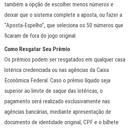
também a opção de escolher menos números e
deixar que o sistema complete a aposta, ou fazer a
“Aposta-Espelho”, que seleciona os 50 números que
ficaram de fora do jogo original.
Como Resgatar Seu Prêmio
Os prêmios podem ser resgatados em qualquer casa
lotérica credenciada ou nas agências da Caixa
Econômica Federal. Caso o prêmio líquido seja
superior ao limite de saque das lotéricas, o
pagamento será realizado exclusivamente nas
agências bancárias, mediante apresentação de
documento de identidade original, CPF e o bilhete