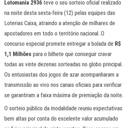
Lotomania 2936
teve o seu sorteio oficial realizado
na noite desta sexta-feira (12) pelas equipes das
Loterias Caixa, atraindo a atenção de milhares de
apostadores em todo o território nacional. O
concurso especial promete entregar a bolada de
R$
1,1 Milhões
para o bilhete que conseguir cravar
todas as vinte dezenas sorteadas no globo principal.
Os entusiastas dos jogos de azar acompanharam a
transmissão ao vivo nos canais oficiais para verificar
se garantiram a faixa máxima de premiação da noite.
O sorteio público da modalidade reuniu expectativas
bem altas por conta do excelente valor acumulado