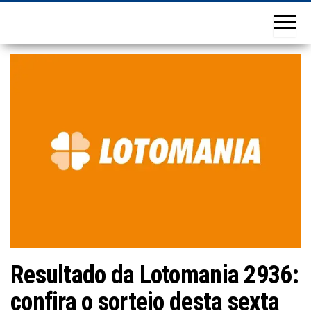
Resultado da Lotomania 2936:
confira o sorteio desta sexta