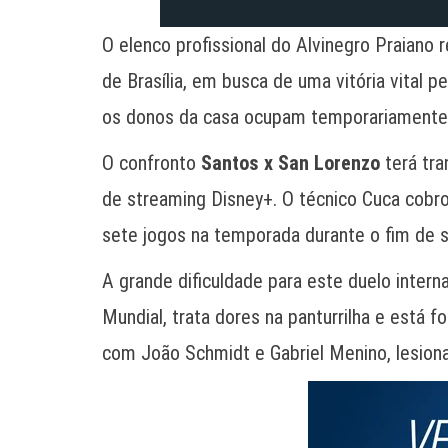
O elenco profissional do Alvinegro Praiano 
de Brasília, em busca de uma vitória vital
os donos da casa ocupam temporariamente 
O confronto
Santos x San Lorenzo
terá tra
de streaming Disney+. O técnico Cuca cobr
sete jogos na temporada durante o fim de 
A grande dificuldade para este duelo intern
Mundial, trata dores na panturrilha e está 
com João Schmidt e Gabriel Menino, lesion