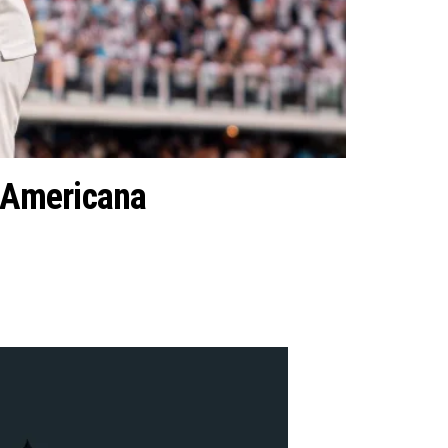
l-Americana