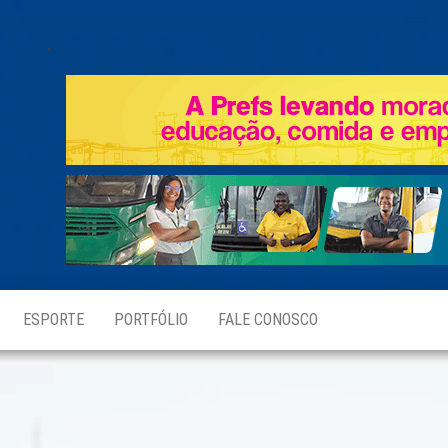
.
ESPORTE
PORTFÓLIO
FALE CONOSCO