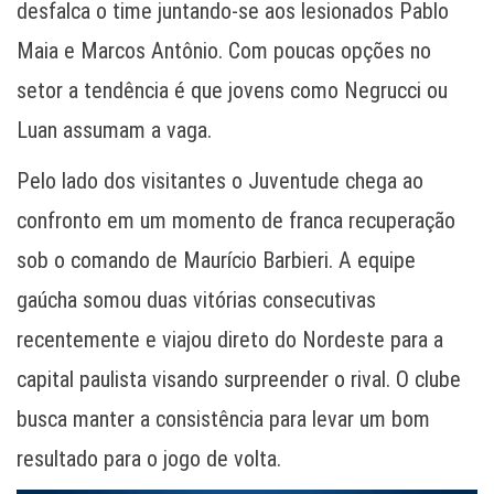
desfalca o time juntando-se aos lesionados Pablo
Maia e Marcos Antônio. Com poucas opções no
setor a tendência é que jovens como Negrucci ou
Luan assumam a vaga.
Pelo lado dos visitantes o Juventude chega ao
confronto em um momento de franca recuperação
sob o comando de Maurício Barbieri. A equipe
gaúcha somou duas vitórias consecutivas
recentemente e viajou direto do Nordeste para a
capital paulista visando surpreender o rival. O clube
busca manter a consistência para levar um bom
resultado para o jogo de volta.