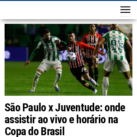
São Paulo x Juventude: onde
assistir ao vivo e horário na
Copa do Brasil