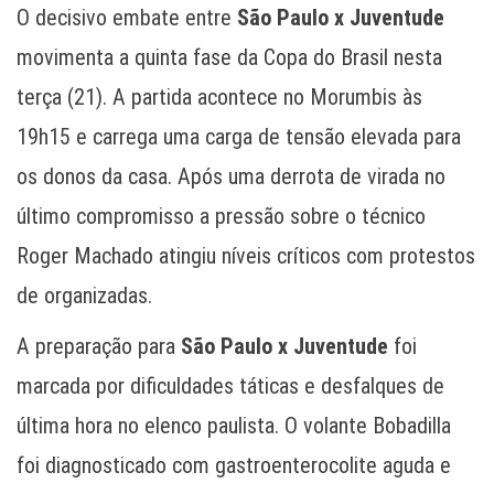
O decisivo embate entre
São Paulo x Juventude
movimenta a quinta fase da Copa do Brasil nesta
terça (21). A partida acontece no Morumbis às
19h15 e carrega uma carga de tensão elevada para
os donos da casa. Após uma derrota de virada no
último compromisso a pressão sobre o técnico
Roger Machado atingiu níveis críticos com protestos
de organizadas.
A preparação para
São Paulo x Juventude
foi
marcada por dificuldades táticas e desfalques de
última hora no elenco paulista. O volante Bobadilla
foi diagnosticado com gastroenterocolite aguda e