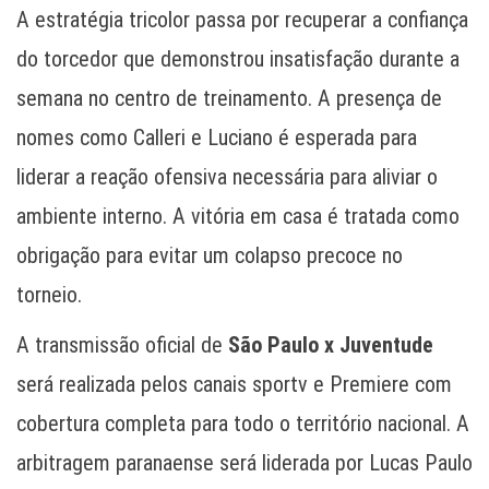
A estratégia tricolor passa por recuperar a confiança
do torcedor que demonstrou insatisfação durante a
semana no centro de treinamento. A presença de
nomes como Calleri e Luciano é esperada para
liderar a reação ofensiva necessária para aliviar o
ambiente interno. A vitória em casa é tratada como
obrigação para evitar um colapso precoce no
torneio.
A transmissão oficial de
São Paulo x Juventude
será realizada pelos canais sportv e Premiere com
cobertura completa para todo o território nacional. A
arbitragem paranaense será liderada por Lucas Paulo