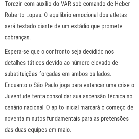
Torezin com auxílio do VAR sob comando de Heber
Roberto Lopes. O equilíbrio emocional dos atletas
será testado diante de um estádio que promete
cobranças.
Espera-se que o confronto seja decidido nos
detalhes táticos devido ao número elevado de
substituições forçadas em ambos os lados.
Enquanto o São Paulo joga para estancar uma crise o
Juventude tenta consolidar sua ascensão técnica no
cenário nacional. O apito inicial marcará o começo de
noventa minutos fundamentais para as pretensões
das duas equipes em maio.