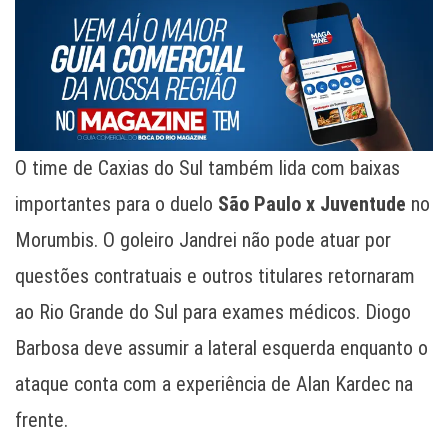
O time de Caxias do Sul também lida com baixas
importantes para o duelo
São Paulo x Juventude
no
Morumbis. O goleiro Jandrei não pode atuar por
questões contratuais e outros titulares retornaram
ao Rio Grande do Sul para exames médicos. Diogo
Barbosa deve assumir a lateral esquerda enquanto o
ataque conta com a experiência de Alan Kardec na
frente.