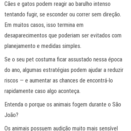
Cães e gatos podem reagir ao barulho intenso
tentando fugir, se esconder ou correr sem direção.
Em muitos casos, isso termina em
desaparecimentos que poderiam ser evitados com
planejamento e medidas simples.
Se o seu pet costuma ficar assustado nessa época
do ano, algumas estratégias podem ajudar a reduzir
riscos — e aumentar as chances de encontrá-lo
rapidamente caso algo aconteça.
Entenda o porque os animais fogem durante o São
João?
Os animais possuem audição muito mais sensível