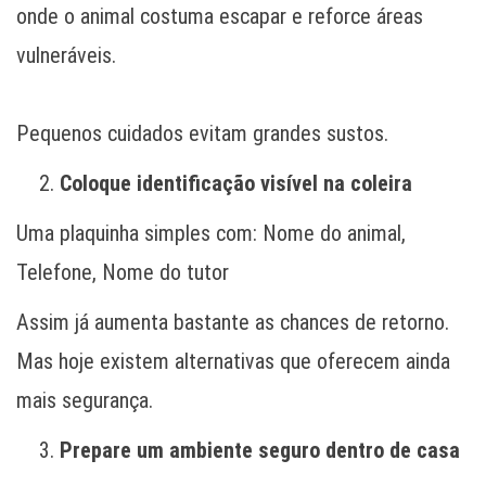
onde o animal costuma escapar e reforce áreas
vulneráveis.
Pequenos cuidados evitam grandes sustos.
Coloque identificação visível na coleira
Uma plaquinha simples com: Nome do animal,
Telefone, Nome do tutor
Assim já aumenta bastante as chances de retorno.
Mas hoje existem alternativas que oferecem ainda
mais segurança.
Prepare um ambiente seguro dentro de casa