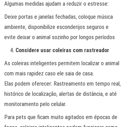
Algumas medidas ajudam a reduzir o estresse:
Deixe portas e janelas fechadas, coloque música
ambiente, disponibilize esconderijos seguros e
evite deixar o animal sozinho por longos períodos
Considere usar coleiras com rastreador
As coleiras inteligentes permitem localizar o animal
com mais rapidez caso ele saia de casa.
Elas podem oferecer: Rastreamento em tempo real,
histórico de localização, alertas de distância, e até
monitoramento pelo celular.
Para pets que ficam muito agitados em épocas de