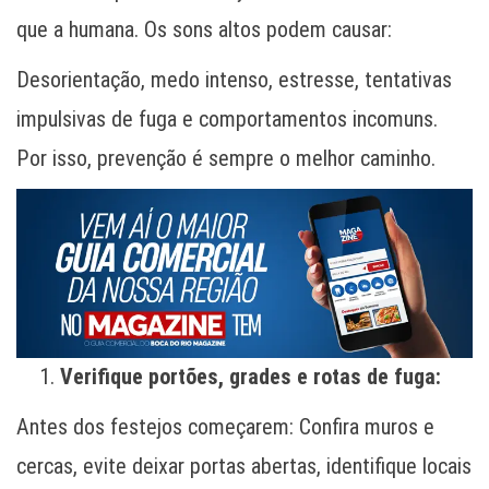
que a humana. Os sons altos podem causar:
Desorientação, medo intenso, estresse, tentativas
impulsivas de fuga e comportamentos incomuns.
Por isso, prevenção é sempre o melhor caminho.
Verifique portões, grades e rotas de fuga:
Antes dos festejos começarem: Confira muros e
cercas, evite deixar portas abertas, identifique locais