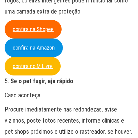
fogos, coleiras inteligentes podem funcionar como
uma camada extra de proteção.
confira na Shopee
confira na Amazon
confira no M Livre
5.
Se o pet fugir, aja rápido
Caso aconteça:
Procure imediatamente nas redondezas, avise
vizinhos, poste fotos recentes, informe clínicas e
pet shops próximos e utilize o rastreador, se houver.