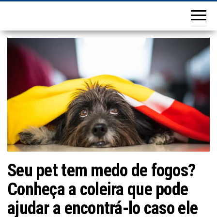
Seu pet tem medo de fogos?
Conheça a coleira que pode
ajudar a encontrá-lo caso ele