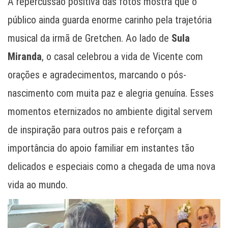
A repercussão positiva das fotos mostra que o
público ainda guarda enorme carinho pela trajetória
musical da irmã de Gretchen. Ao lado de
Sula
Miranda
, o casal celebrou a vida de Vicente com
orações e agradecimentos, marcando o pós-
nascimento com muita paz e alegria genuína. Esses
momentos eternizados no ambiente digital servem
de inspiração para outros pais e reforçam a
importância do apoio familiar em instantes tão
delicados e especiais como a chegada de uma nova
vida ao mundo.