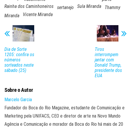
Rainha dos Caminhoneiros
Sula Miranda
sertanejo
Thammy
Vicente Miranda
Miranda
Dia de Sorte
Tiros
1205: confira os
interrompem
números
jantar com
sorteados neste
Donald Trump,
sábado (25)
presidente dos
EUA
Sobre o Autor
Marcelo Garcia
Fundador do Boca do Rio Magazine, estudante de Comunicação e
Marketing pela UNIFACS, CEO e diretor de arte na Novo Mundo
Agência e Comunicação e morador da Boca do Rio há mais de 20