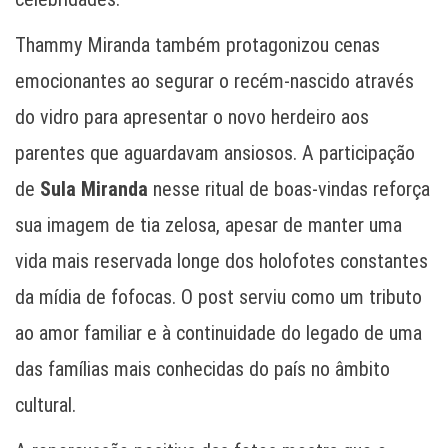
Thammy Miranda também protagonizou cenas
emocionantes ao segurar o recém-nascido através
do vidro para apresentar o novo herdeiro aos
parentes que aguardavam ansiosos. A participação
de
Sula Miranda
nesse ritual de boas-vindas reforça
sua imagem de tia zelosa, apesar de manter uma
vida mais reservada longe dos holofotes constantes
da mídia de fofocas. O post serviu como um tributo
ao amor familiar e à continuidade do legado de uma
das famílias mais conhecidas do país no âmbito
cultural.