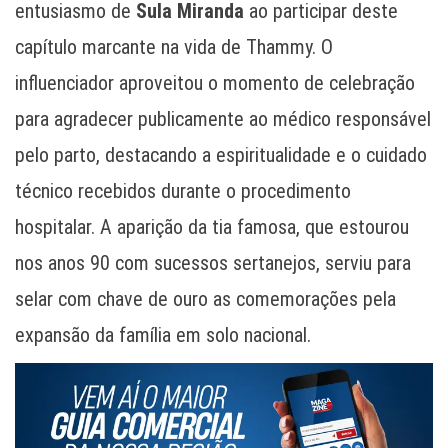
entusiasmo de
Sula Miranda
ao participar deste
capítulo marcante na vida de Thammy. O
influenciador aproveitou o momento de celebração
para agradecer publicamente ao médico responsável
pelo parto, destacando a espiritualidade e o cuidado
técnico recebidos durante o procedimento
hospitalar. A aparição da tia famosa, que estourou
nos anos 90 com sucessos sertanejos, serviu para
selar com chave de ouro as comemorações pela
expansão da família em solo nacional.