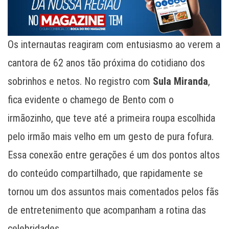
Os internautas reagiram com entusiasmo ao verem a
cantora de 62 anos tão próxima do cotidiano dos
sobrinhos e netos. No registro com
Sula Miranda
,
fica evidente o chamego de Bento com o
irmãozinho, que teve até a primeira roupa escolhida
pelo irmão mais velho em um gesto de pura fofura.
Essa conexão entre gerações é um dos pontos altos
do conteúdo compartilhado, que rapidamente se
tornou um dos assuntos mais comentados pelos fãs
de entretenimento que acompanham a rotina das
celebridades.