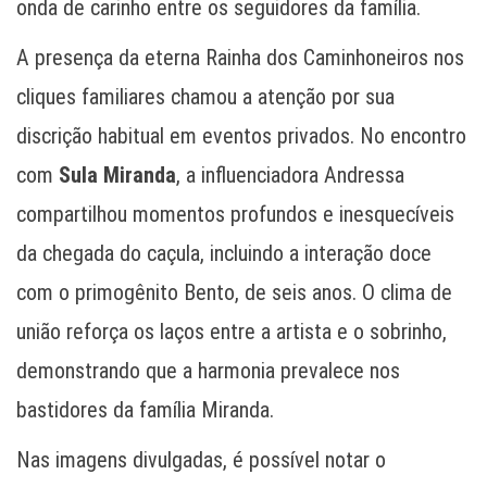
onda de carinho entre os seguidores da família.
A presença da eterna Rainha dos Caminhoneiros nos
cliques familiares chamou a atenção por sua
discrição habitual em eventos privados. No encontro
com
Sula Miranda
, a influenciadora Andressa
compartilhou momentos profundos e inesquecíveis
da chegada do caçula, incluindo a interação doce
com o primogênito Bento, de seis anos. O clima de
união reforça os laços entre a artista e o sobrinho,
demonstrando que a harmonia prevalece nos
bastidores da família Miranda.
Nas imagens divulgadas, é possível notar o