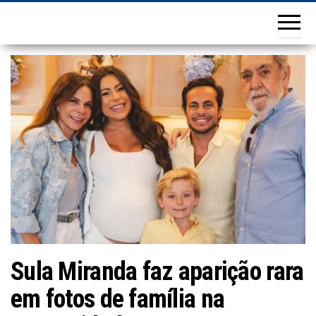
Sula Miranda faz aparição rara
em fotos de família na