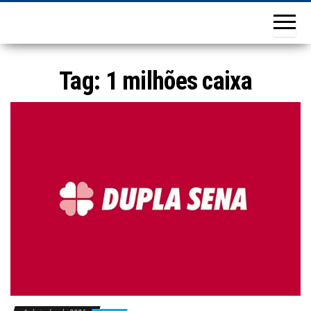
Tag:
1 milhões caixa