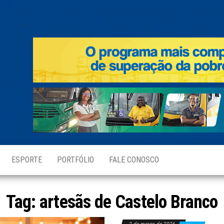
.
ESPORTE
PORTFÓLIO
FALE CONOSCO
Tag:
artesãs de Castelo Branco