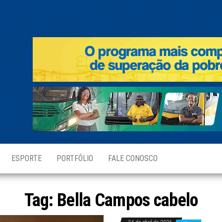
.
ESPORTE
PORTFÓLIO
FALE CONOSCO
Tag:
Bella Campos cabelo