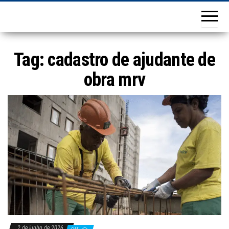
Tag:
cadastro de ajudante de
obra mrv
2 de junho de 2026