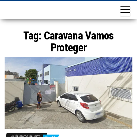
Tag:
Caravana Vamos
Proteger
28 de março de 2026