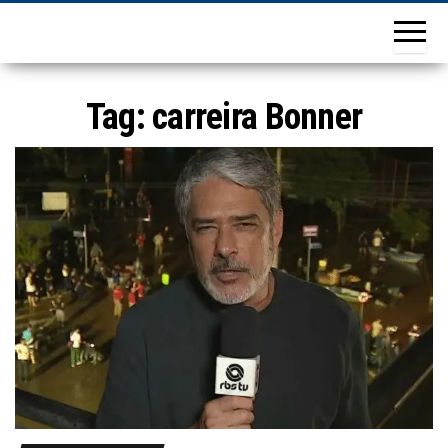
Tag:
carreira Bonner