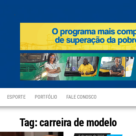
.
ESPORTE
PORTFÓLIO
FALE CONOSCO
Tag:
carreira de modelo