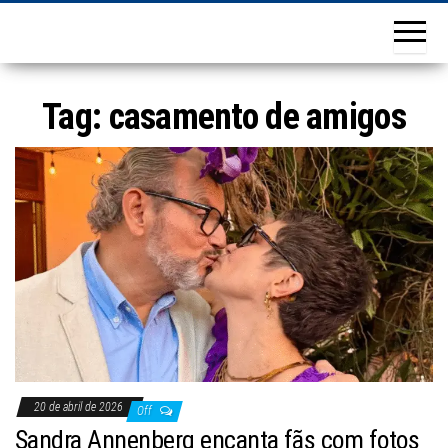
Tag:
casamento de amigos
20 de abril de 2026
Off
Sandra Annenberg encanta fãs com fotos