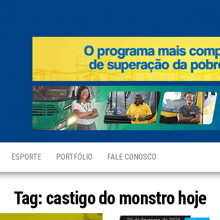
.
ESPORTE
PORTFÓLIO
FALE CONOSCO
Tag:
castigo do monstro hoje