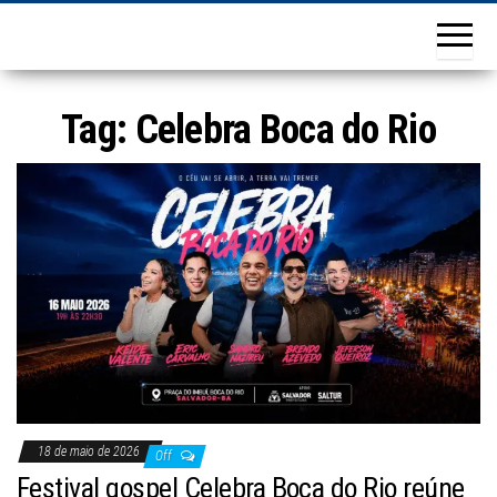
Tag:
Celebra Boca do Rio
18 de maio de 2026
Off
Festival gospel Celebra Boca do Rio reúne