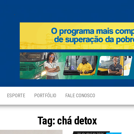
.
ESPORTE
PORTFÓLIO
FALE CONOSCO
Tag:
chá detox