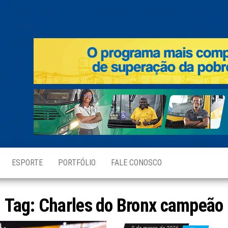
.
ESPORTE
PORTFÓLIO
FALE CONOSCO
Tag:
Charles do Bronx campeão