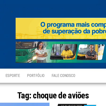
.
ESPORTE
PORTFÓLIO
FALE CONOSCO
Tag:
choque de aviões