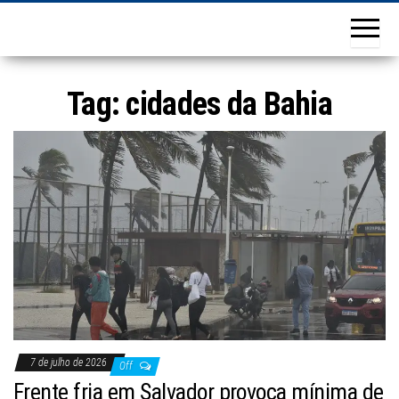
Tag:
cidades da Bahia
7 de julho de 2026
Off
Frente fria em Salvador provoca mínima de