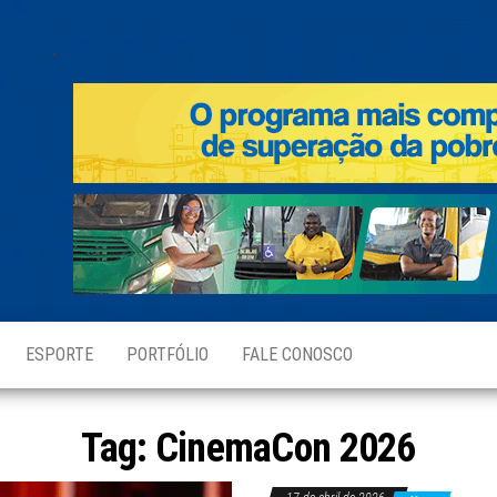
.
ESPORTE
PORTFÓLIO
FALE CONOSCO
Tag:
CinemaCon 2026