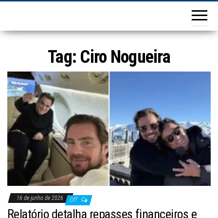
Tag:
Ciro Nogueira
16 de junho de 2026
Off
Relatório detalha repasses financeiros e