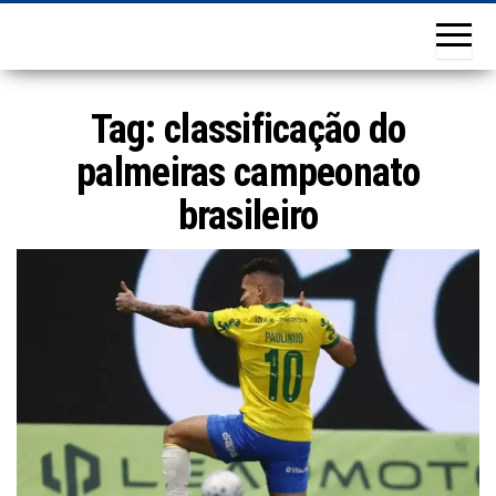
Tag:
classificação do
palmeiras campeonato
brasileiro