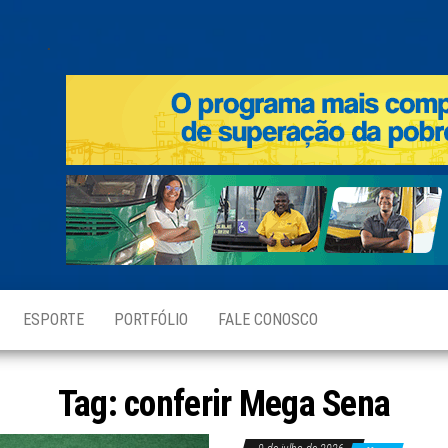
.
ESPORTE
PORTFÓLIO
FALE CONOSCO
Tag:
conferir Mega Sena