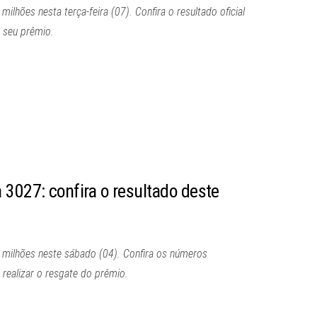
lhões nesta terça-feira (07). Confira o resultado oficial
 seu prêmio.
 3027: confira o resultado deste
milhões neste sábado (04). Confira os números
realizar o resgate do prêmio.