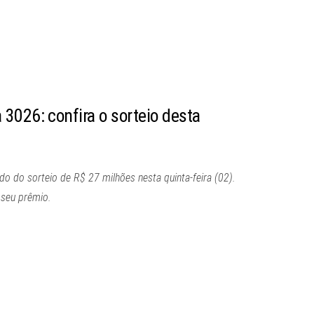
3026: confira o sorteio desta
do do sorteio de R$ 27 milhões nesta quinta-feira (02).
 seu prêmio.