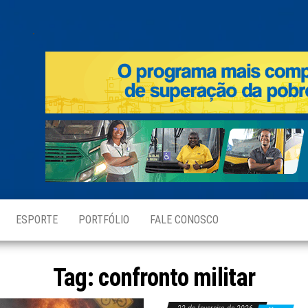
.
ESPORTE
PORTFÓLIO
FALE CONOSCO
Tag:
confronto militar