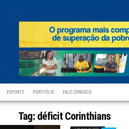
.
ESPORTE
PORTFÓLIO
FALE CONOSCO
Tag:
déficit Corinthians