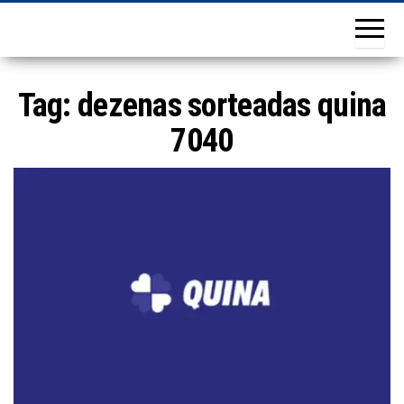
Tag:
dezenas sorteadas quina
7040